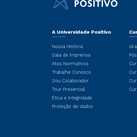
A Universidade Positivo
Cu
Nossa História
Gra
Sala de Imprensa
Pós
Atos Normativos
Cur
Trabalhe Conosco
Cur
Sou Colaborador
Cur
Tour Presencial
Cur
Ética e Integridade
Proteção de dados