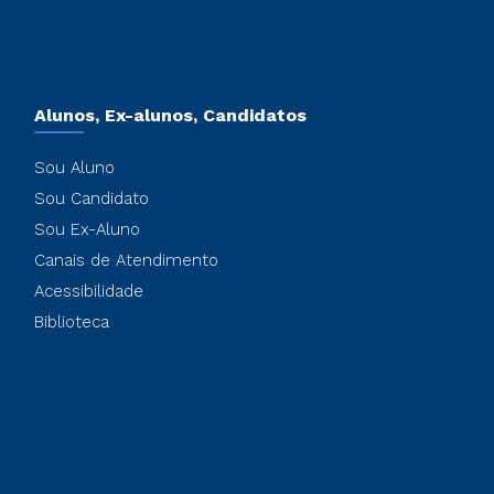
Alunos, Ex-alunos, Candidatos
Sou Aluno
Sou Candidato
Sou Ex-Aluno
Canais de Atendimento
Acessibilidade
Biblioteca