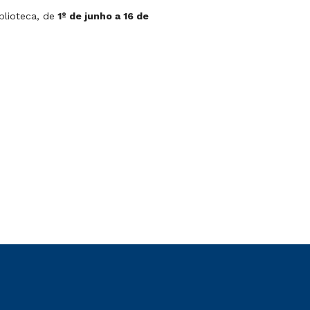
blioteca, de
1º de junho a 16 de