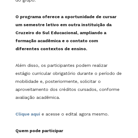
do grupo.
O programa oferece a oportunidade de cursar
um semestre letivo em outra instituição da
Cruzeiro do Sul Educacional, ampliando a
formação acadêmica e o contato com
diferentes contextos de ensino.
Além disso, os participantes podem realizar
estágio curricular obrigatório durante o período de
mobilidade e, posteriormente, solicitar o
aproveitamento dos créditos cursados, conforme
avaliação acadêmica.
Clique aqui
e acesse o edital agora mesmo.
Quem pode participar