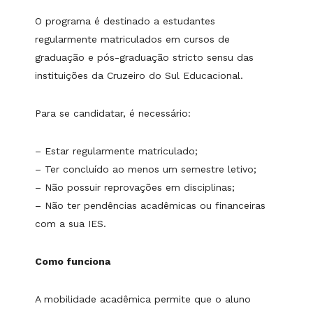
O programa é destinado a estudantes
regularmente matriculados em cursos de
graduação e pós-graduação stricto sensu das
instituições da Cruzeiro do Sul Educacional.
Para se candidatar, é necessário:
– Estar regularmente matriculado;
– Ter concluído ao menos um semestre letivo;
– Não possuir reprovações em disciplinas;
– Não ter pendências acadêmicas ou financeiras
com a sua IES.
Como funciona
A mobilidade acadêmica permite que o aluno