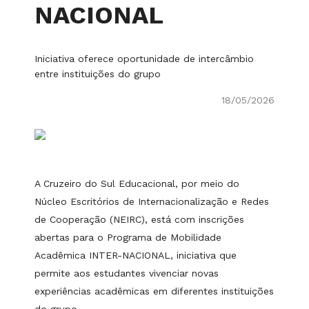
NACIONAL
Iniciativa oferece oportunidade de intercâmbio
entre instituições do grupo
18/05/2026
A Cruzeiro do Sul Educacional, por meio do
Núcleo Escritórios de Internacionalização e Redes
de Cooperação (NEIRC), está com inscrições
abertas para o Programa de Mobilidade
Acadêmica INTER-NACIONAL, iniciativa que
permite aos estudantes vivenciar novas
experiências acadêmicas em diferentes instituições