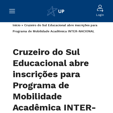
Login
Início
»
Cruzeiro do Sul Educacional abre inscrições para
Programa de Mobilidade Acadêmica INTER-NACIONAL
Cruzeiro do Sul
Educacional abre
inscrições para
Programa de
Mobilidade
Acadêmica INTER-