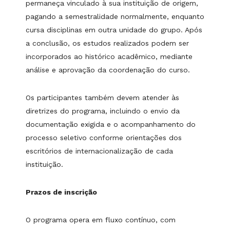
permaneça vinculado à sua instituição de origem,
pagando a semestralidade normalmente, enquanto
cursa disciplinas em outra unidade do grupo. Após
a conclusão, os estudos realizados podem ser
incorporados ao histórico acadêmico, mediante
análise e aprovação da coordenação do curso.
Os participantes também devem atender às
diretrizes do programa, incluindo o envio da
documentação exigida e o acompanhamento do
processo seletivo conforme orientações dos
escritórios de internacionalização de cada
instituição.
Prazos de inscrição
O programa opera em fluxo contínuo, com