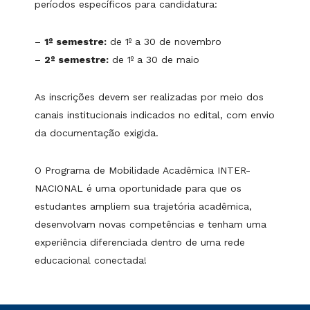
períodos específicos para candidatura:
–
1º semestre:
de 1º a 30 de novembro
–
2º semestre:
de 1º a 30 de maio
As inscrições devem ser realizadas por meio dos
canais institucionais indicados no edital, com envio
da documentação exigida.
O Programa de Mobilidade Acadêmica INTER-
NACIONAL é uma oportunidade para que os
estudantes ampliem sua trajetória acadêmica,
desenvolvam novas competências e tenham uma
experiência diferenciada dentro de uma rede
educacional conectada!