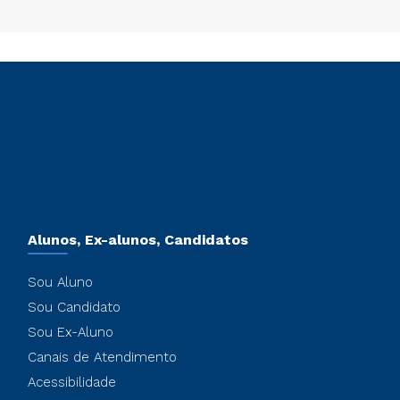
Alunos, Ex-alunos, Candidatos
Sou Aluno
Sou Candidato
Sou Ex-Aluno
Canais de Atendimento
Acessibilidade