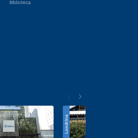
Biblioteca
Londrina