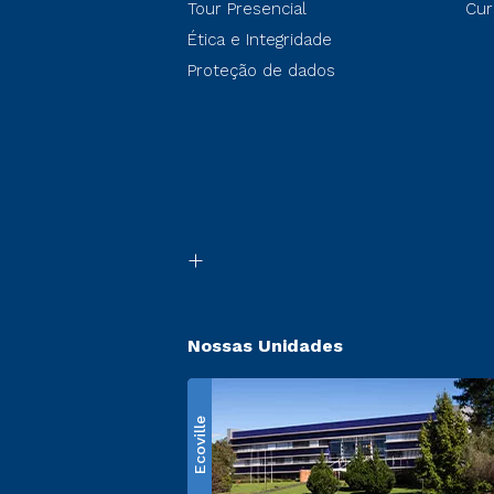
Tour Presencial
Cur
Ética e Integridade
Proteção de dados
Nossas Unidades
Ecoville