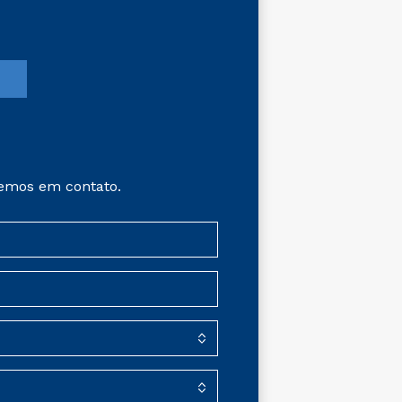
emos em contato.