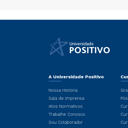
A Universidade Positivo
Cu
Nossa História
Gra
Sala de Imprensa
Pós
Atos Normativos
Cur
Trabalhe Conosco
Cur
Sou Colaborador
Cur