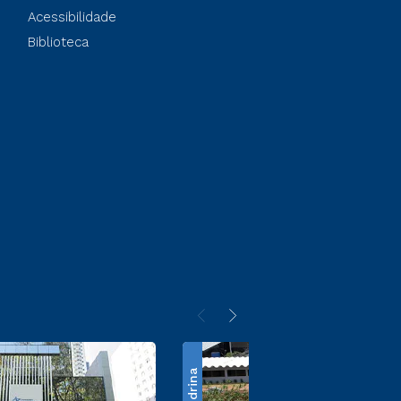
Acessibilidade
Biblioteca
Londrina