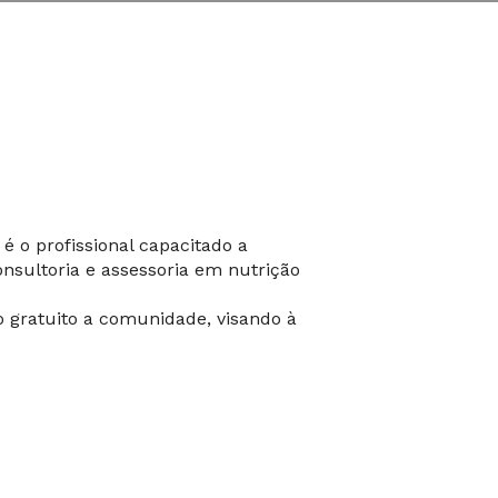
é o profissional capacitado a
onsultoria e assessoria em nutrição
o gratuito a comunidade, visando à