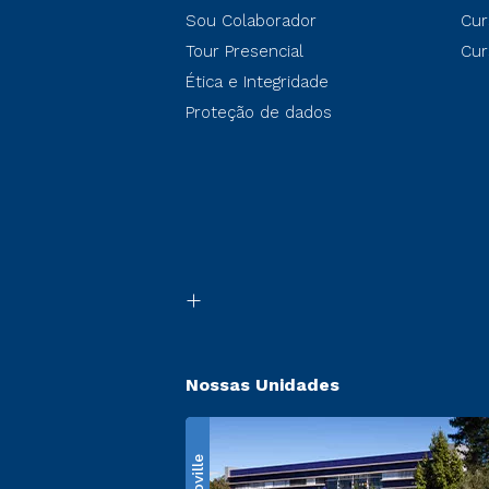
Sou Colaborador
Cur
Tour Presencial
Cur
Ética e Integridade
Proteção de dados
Nossas Unidades
Ecoville