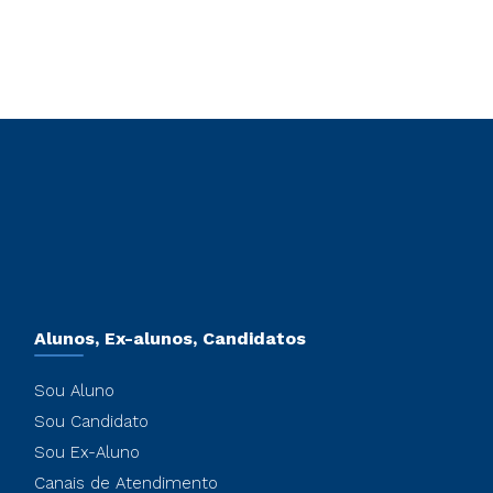
Alunos, Ex-alunos, Candidatos
Sou Aluno
Sou Candidato
Sou Ex-Aluno
Canais de Atendimento