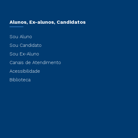
Alunos, Ex-alunos, Candidatos
Sou Aluno
Sou Candidato
Sou Ex-Aluno
Canais de Atendimento
Acessibilidade
Biblioteca