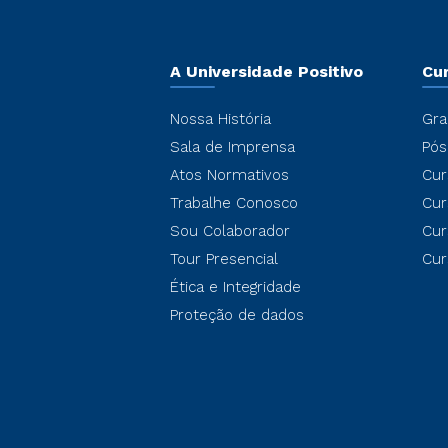
A Universidade Positivo
Cu
Nossa História
Gra
Sala de Imprensa
Pós
Atos Normativos
Cur
Trabalhe Conosco
Cur
Sou Colaborador
Cur
Tour Presencial
Cur
Ética e Integridade
Proteção de dados