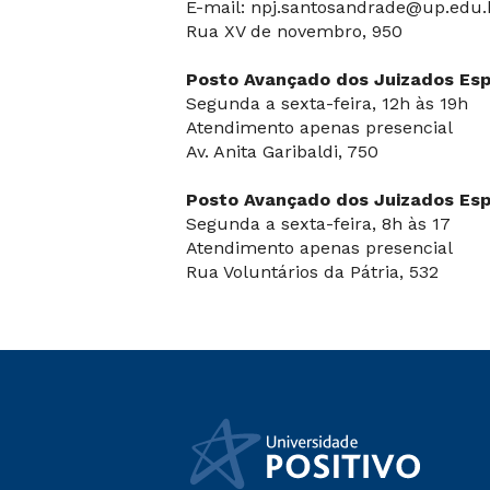
E-mail: npj.santosandrade@up.edu.
Rua XV de novembro, 950
Posto Avançado dos Juizados Espe
Segunda a sexta-feira, 12h às 19h
Atendimento apenas presencial
Av. Anita Garibaldi, 750
Posto Avançado dos Juizados Esp
Segunda a sexta-feira, 8h às 17
Atendimento apenas presencial
Rua Voluntários da Pátria, 532