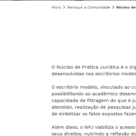
Início
Serviços a Comunidade
Núcleo de 
O Núcleo de Prática Jurídica é o órg
desenvolvidas nos escritórios mode
O escritório modelo, vinculado ao 
possibilitando ao acadêmico desenv
capacidade de filtragem do que é j
atendido, realização de pesquisas 
de sintetizar os fatos expostos fa
Além disso, o NPJ viabiliza o acesso
seus direitos, nutrindo a reflexão