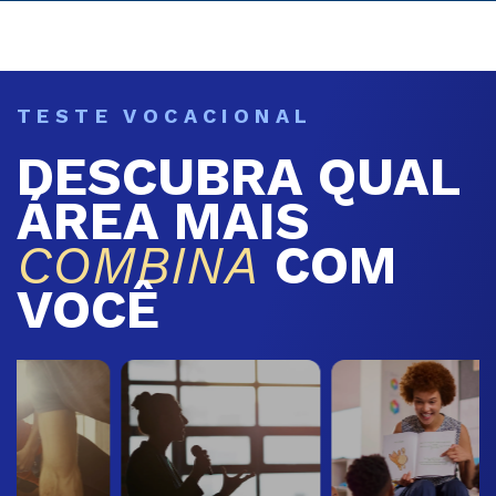
TESTE VOCACIONAL
DESCUBRA QUAL
ÁREA MAIS
COMBINA
COM
VOCÊ