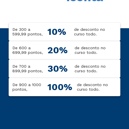
10%
De 300 a
de desconto no
599,99 pontos,
curso todo.
20%
De 600 a
de desconto no
699,99 pontos,
curso todo.
30%
De 700 a
de desconto no
899,99 pontos,
curso todo.
100%
De 900 a 1000
de desconto no
pontos,
curso todo.