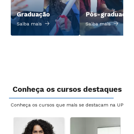
Graduação
Pós-graduação
Saiba mais
Saiba mais
Conheça os cursos destaques
Conheça os cursos que mais se destacam na UP