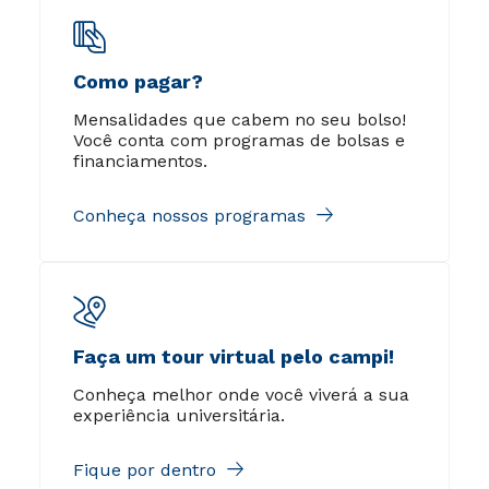
Como pagar?
Mensalidades que cabem no seu bolso!
Você conta com programas de bolsas e
financiamentos.
Conheça nossos programas
Faça um tour virtual pelo campi!
Conheça melhor onde você viverá a sua
experiência universitária.
Fique por dentro