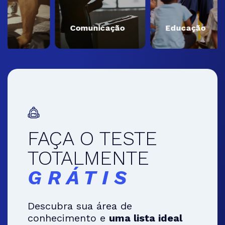
Comunicação
Educação
FAÇA O TESTE
TOTALMENTE
GRÁTIS
Descubra sua área de
conhecimento e
uma lista ideal