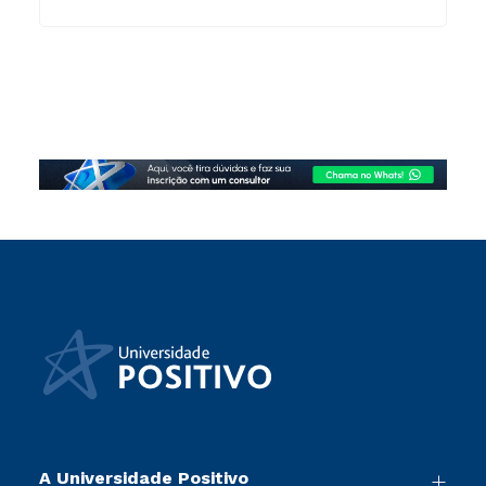
A Universidade Positivo