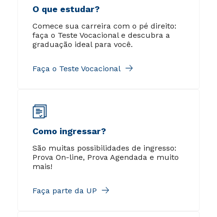
O que estudar?
Comece sua carreira com o pé direito:
faça o Teste Vocacional e descubra a
graduação ideal para você.
Faça o Teste Vocacional
Como ingressar?
São muitas possibilidades de ingresso:
Prova On-line, Prova Agendada e muito
mais!
Faça parte da UP