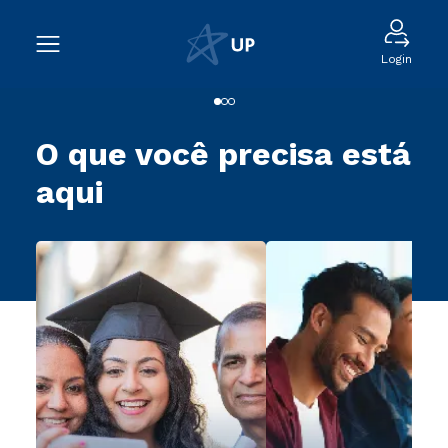
Login
O que você precisa está
aqui