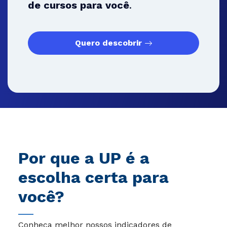
de cursos para você
.
Quero descobrir
Por que a UP é a
escolha certa para
você?
Conheça melhor nossos indicadores de