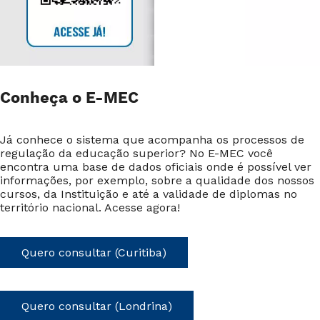
Conheça o E-MEC
Já conhece o sistema que acompanha os processos de
regulação da educação superior? No E-MEC você
encontra uma base de dados oficiais onde é possível ver
informações, por exemplo, sobre a qualidade dos nossos
cursos, da Instituição e até a validade de diplomas no
território nacional. Acesse agora!
Quero consultar (Curitiba)
Quero consultar (Londrina)