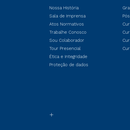
Nossa História
Gra
Sala de Imprensa
Pós
Atos Normativos
Cur
Trabalhe Conosco
Cur
Sou Colaborador
Cur
Tour Presencial
Cur
Ética e Integridade
Proteção de dados