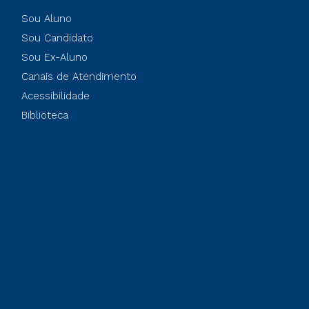
Sou Aluno
Sou Candidato
Sou Ex-Aluno
Canais de Atendimento
Acessibilidade
Biblioteca