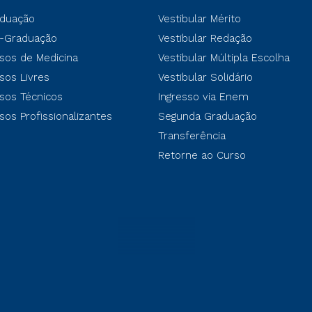
duação
Vestibular Mérito
-Graduação
Vestibular Redação
sos de Medicina
Vestibular Múltipla Escolha
sos Livres
Vestibular Solidário
sos Técnicos
Ingresso via Enem
sos Profissionalizantes
Segunda Graduação
Transferência
Retorne ao Curso