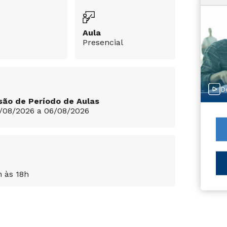
Aula
Presencial
D
são de Período de Aulas
/08/2026 a 06/08/2026
h às 18h