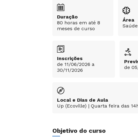
Duração
Área
80 horas em até 8
Saúde
meses de curso
Inscrições
Previ
de 11/06/2026 a
de 05
30/11/2026
Local e Dias de Aula
Up (Ecoville) | Quarta feira das 14
Objetivo do curso