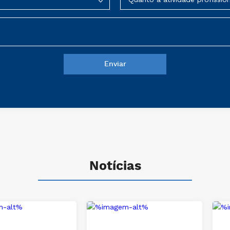
Notícias