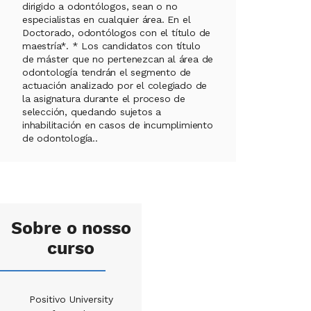
dirigido a odontólogos, sean o no
especialistas en cualquier área. En el
Doctorado, odontólogos con el título de
maestría*. * Los candidatos con título
de máster que no pertenezcan al área de
odontología tendrán el segmento de
actuación analizado por el colegiado de
la asignatura durante el proceso de
selección, quedando sujetos a
inhabilitación en casos de incumplimiento
de odontología..
Sobre o nosso
curso
Positivo University