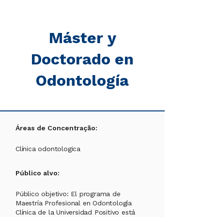
Máster y
Doctorado en
Odontología
Áreas de Concentração:
Clínica odontologica
Público alvo:
Público objetivo: El programa de
Maestría Profesional en Odontología
Clínica de la Universidad Positivo está