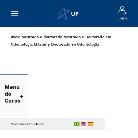
Login
Início
Mestrado e doutorado
Mestrado e Doutorado em
Odontologia
Máster y Doctorado en Odontología
Menu
do
Curso
Selecione outro idioma