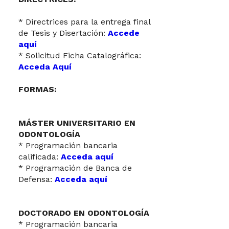
* Directrices para la entrega final
de Tesis y Disertación:
Accede
aquí
* Solicitud Ficha Catalográfica:
Acceda Aquí
FORMAS:
MÁSTER UNIVERSITARIO EN
ODONTOLOGÍA
* Programación bancaria
calificada:
Acceda aquí
* Programación de Banca de
Defensa:
Acceda aquí
DOCTORADO EN ODONTOLOGÍA
* Programación bancaria