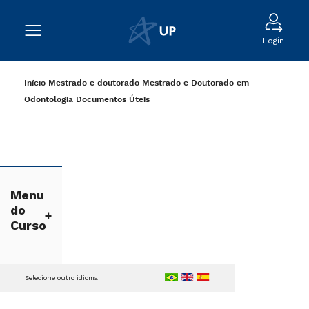
Login
Início
Mestrado e doutorado
Mestrado e Doutorado em
Odontologia
Documentos Úteis
Menu
do
Curso
Selecione outro idioma