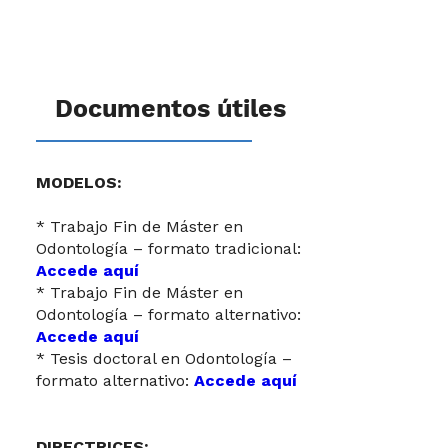
Documentos útiles
MODELOS:
* Trabajo Fin de Máster en
Odontología – formato tradicional:
Accede aquí
* Trabajo Fin de Máster en
Odontología – formato alternativo:
Accede aquí
* Tesis doctoral en Odontología –
formato alternativo:
Accede aquí
DIRECTRICES: