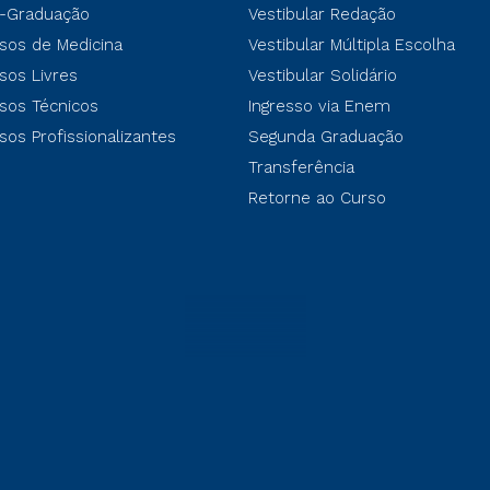
-Graduação
Vestibular Redação
sos de Medicina
Vestibular Múltipla Escolha
sos Livres
Vestibular Solidário
sos Técnicos
Ingresso via Enem
sos Profissionalizantes
Segunda Graduação
Transferência
Retorne ao Curso