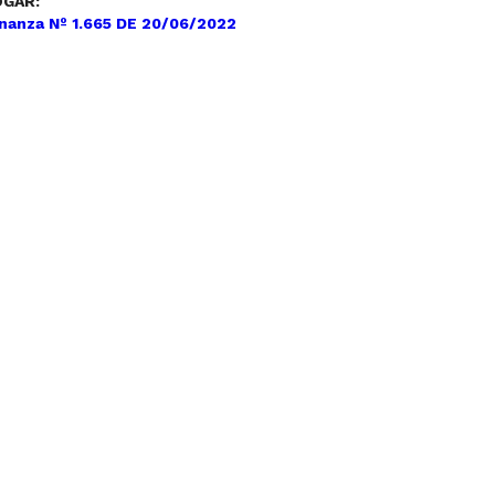
GAR:
nanza Nº 1.665 DE 20/06/2022