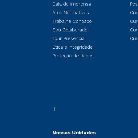
Sala de Imprensa
Pós
Atos Normativos
Cur
Trabalhe Conosco
Cur
Sou Colaborador
Cur
Tour Presencial
Cur
Ética e Integridade
Proteção de dados
Nossas Unidades