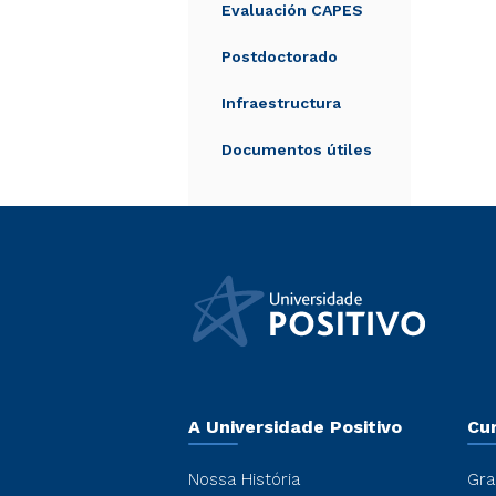
Evaluación CAPES
Postdoctorado
Infraestructura
Documentos útiles
A Universidade Positivo
Cu
Nossa História
Gra