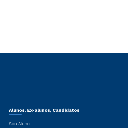
Alunos, Ex-alunos, Candidatos
Sou Aluno