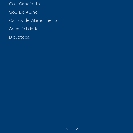
Sou Candidato
Sou Ex-Aluno
Canais de Atendimento
Acessibilidade
Biblioteca