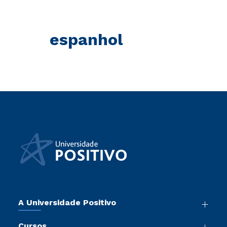
espanhol
A Universidade Positivo
Nossa História
Cursos