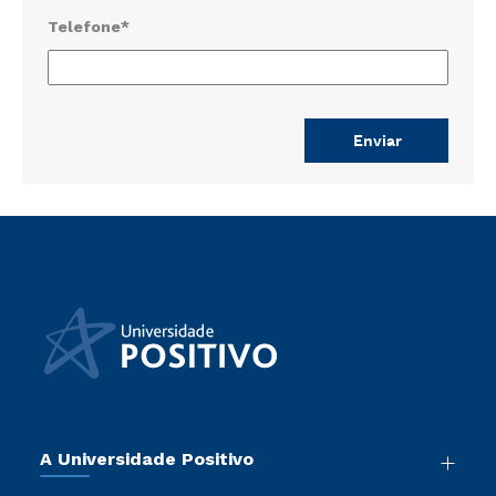
Telefone*
A Universidade Positivo
Nossa História