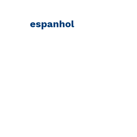
espanhol