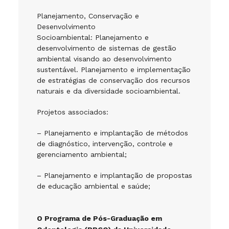
Planejamento, Conservação e
Desenvolvimento
Socioambiental: Planejamento e
desenvolvimento de sistemas de gestão
ambiental visando ao desenvolvimento
sustentável. Planejamento e implementação
de estratégias de conservação dos recursos
naturais e da diversidade socioambiental.
Projetos associados:
– Planejamento e implantação de métodos
de diagnóstico, intervenção, controle e
gerenciamento ambiental;
– Planejamento e implantação de propostas
de educação ambiental e saúde;
O Programa de Pós-Graduação em