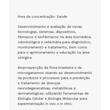
Área de concentração: Saúde
Desenvolvimento e avaliação de novas
tecnologias, sistemas, dispositivos,
fármacos e biofármacos na área biomédica,
odontológica e veterinária para diagnóstico,
monitoramento e tratamento, bem como
para o aprimoramento e educação na área
cirúrgica.
Bioprospecção da flora brasileira e de
microrganismos visando ao desenvolvimento
de produtos e processos para a prevenção
e tratamento de doenças
neurodegenerativas, metabólicas e
dermatológicas, utilizando ferramentas de
Biologia Celular e Biologia Molecular para
experimentação in vivo e in vitro.