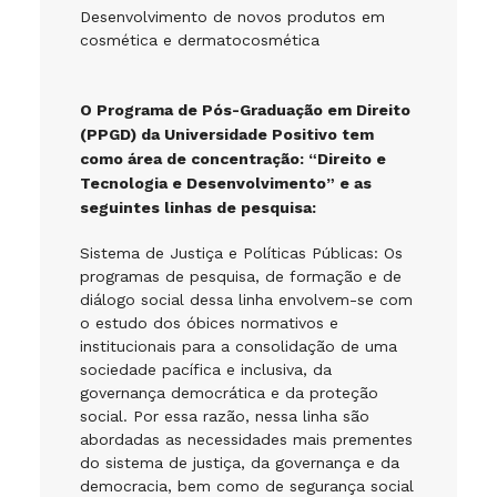
Desenvolvimento de novos produtos em
cosmética e dermatocosmética
O Programa de Pós-Graduação em Direito
(PPGD) da Universidade Positivo tem
como área de concentração: “Direito e
Tecnologia e Desenvolvimento” e as
seguintes linhas de pesquisa:
Sistema de Justiça e Políticas Públicas: Os
programas de pesquisa, de formação e de
diálogo social dessa linha envolvem-se com
o estudo dos óbices normativos e
institucionais para a consolidação de uma
sociedade pacífica e inclusiva, da
governança democrática e da proteção
social. Por essa razão, nessa linha são
abordadas as necessidades mais prementes
do sistema de justiça, da governança e da
democracia, bem como de segurança social