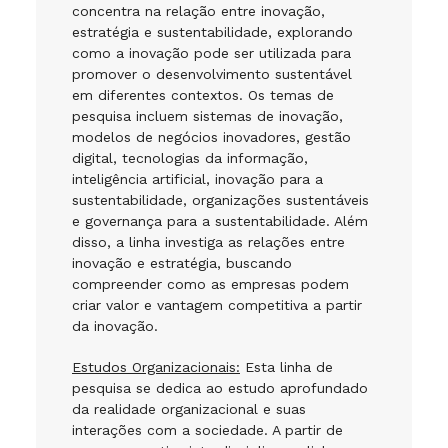
concentra na relação entre inovação,
estratégia e sustentabilidade, explorando
como a inovação pode ser utilizada para
promover o desenvolvimento sustentável
em diferentes contextos. Os temas de
pesquisa incluem sistemas de inovação,
modelos de negócios inovadores, gestão
digital, tecnologias da informação,
inteligência artificial, inovação para a
sustentabilidade, organizações sustentáveis
e governança para a sustentabilidade. Além
disso, a linha investiga as relações entre
inovação e estratégia, buscando
compreender como as empresas podem
criar valor e vantagem competitiva a partir
da inovação.
Estudos Organizacionais:
Esta linha de
pesquisa se dedica ao estudo aprofundado
da realidade organizacional e suas
interações com a sociedade. A partir de