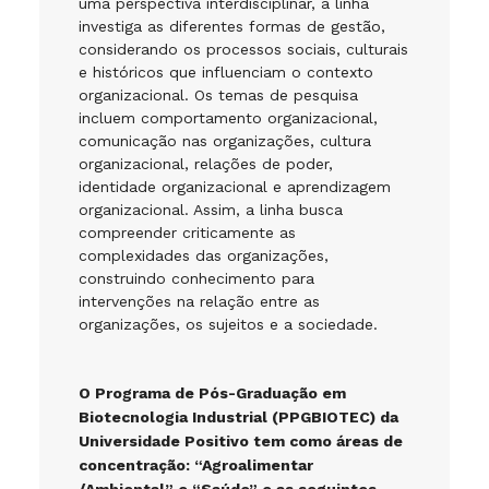
uma perspectiva interdisciplinar, a linha
investiga as diferentes formas de gestão,
considerando os processos sociais, culturais
e históricos que influenciam o contexto
organizacional. Os temas de pesquisa
incluem comportamento organizacional,
comunicação nas organizações, cultura
organizacional, relações de poder,
identidade organizacional e aprendizagem
organizacional. Assim, a linha busca
compreender criticamente as
complexidades das organizações,
construindo conhecimento para
intervenções na relação entre as
organizações, os sujeitos e a sociedade.
O Programa de Pós-Graduação em
Biotecnologia Industrial (PPGBIOTEC) da
Universidade Positivo tem como áreas de
concentração: “Agroalimentar