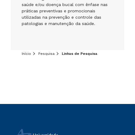
saúde e/ou doença bucal com ênfase nas
práticas preventivas e promocionais
utilizadas na prevenção e controle das
patologias e manutenção da saúde.
Início
Pesquisa
Linhas de Pesquisa