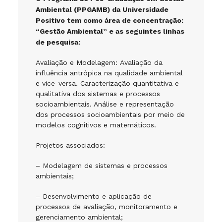
Ambiental (PPGAMB) da Universidade
Positivo tem como área de concentração:
“Gestão Ambiental” e as seguintes linhas
de pesquisa:
Avaliação e Modelagem: Avaliação da
influência antrópica na qualidade ambiental
e vice-versa. Caracterização quantitativa e
qualitativa dos sistemas e processos
socioambientais. Análise e representação
dos processos socioambientais por meio de
modelos cognitivos e matemáticos.
Projetos associados:
– Modelagem de sistemas e processos
ambientais;
– Desenvolvimento e aplicação de
processos de avaliação, monitoramento e
gerenciamento ambiental;