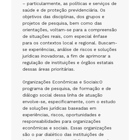
– particularmente, as políticas e serviços de
saúde e de proteção previdenciária. Os
objetivos das disciplinas, dos grupos e
projetos de pesquisa, bem como das
orientações, voltam-se para a compreensão
de situações reais, com especial ênfase
para os contextos local e regional. Buscam-
se experiências, análise de riscos e soluções
jurídicas inovadoras, a fim de aprimorar a
regulação de instituições e órgãos estatais
dessas áreas prioritárias.
Organizações Econômicas e Sociais:O
programa de pesquisa, de formação e de
diálogo social dessa linha de atuação
envolve-se, especificamente, com o estudo
de soluções jurídicas baseadas em
experiências, riscos, oportunidades e
responsabilidades para organizações
econômicas e sociais. Essas organizações
são o par dialético das instituições de