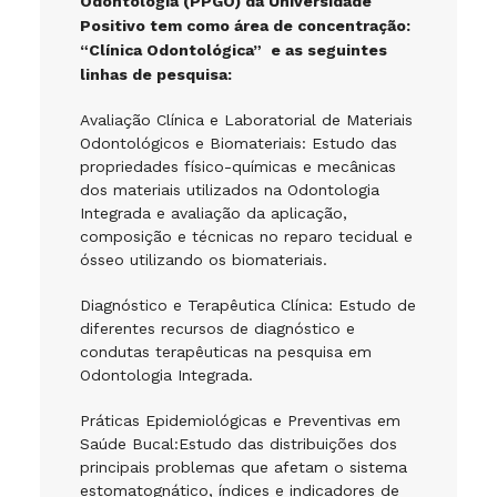
Odontologia (PPGO) da Universidade
Positivo tem como área de concentração:
“Clínica Odontológica” e as seguintes
linhas de pesquisa:
Avaliação Clínica e Laboratorial de Materiais
Odontológicos e Biomateriais: Estudo das
propriedades físico-químicas e mecânicas
dos materiais utilizados na Odontologia
Integrada e avaliação da aplicação,
composição e técnicas no reparo tecidual e
ósseo utilizando os biomateriais.
Diagnóstico e Terapêutica Clínica: Estudo de
diferentes recursos de diagnóstico e
condutas terapêuticas na pesquisa em
Odontologia Integrada.
Práticas Epidemiológicas e Preventivas em
Saúde Bucal:Estudo das distribuições dos
principais problemas que afetam o sistema
estomatognático, índices e indicadores de