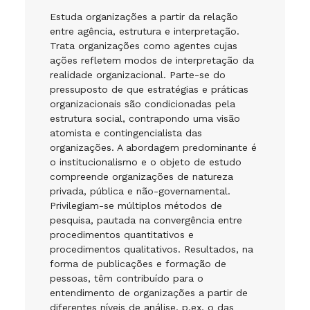
Estuda organizações a partir da relação
entre agência, estrutura e interpretação.
Trata organizações como agentes cujas
ações refletem modos de interpretação da
realidade organizacional. Parte-se do
pressuposto de que estratégias e práticas
organizacionais são condicionadas pela
estrutura social, contrapondo uma visão
atomista e contingencialista das
organizações. A abordagem predominante é
o institucionalismo e o objeto de estudo
compreende organizações de natureza
privada, pública e não-governamental.
Privilegiam-se múltiplos métodos de
pesquisa, pautada na convergência entre
procedimentos quantitativos e
procedimentos qualitativos. Resultados, na
forma de publicações e formação de
pessoas, têm contribuído para o
entendimento de organizações a partir de
diferentes níveis de análise, p.ex, o das