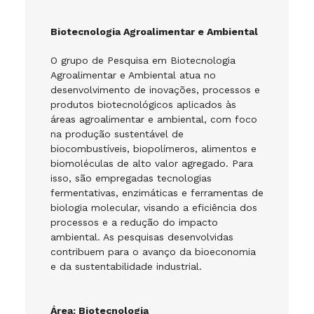
Biotecnologia Agroalimentar e Ambiental
O grupo de Pesquisa em Biotecnologia
Agroalimentar e Ambiental atua no
desenvolvimento de inovações, processos e
produtos biotecnológicos aplicados às
áreas agroalimentar e ambiental, com foco
na produção sustentável de
biocombustíveis, biopolímeros, alimentos e
biomoléculas de alto valor agregado. Para
isso, são empregadas tecnologias
fermentativas, enzimáticas e ferramentas de
biologia molecular, visando a eficiência dos
processos e a redução do impacto
ambiental. As pesquisas desenvolvidas
contribuem para o avanço da bioeconomia
e da sustentabilidade industrial.
Área: Biotecnologia