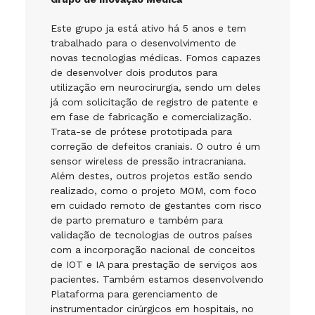
Este grupo ja está ativo há 5 anos e tem
trabalhado para o desenvolvimento de
novas tecnologias médicas. Fomos capazes
de desenvolver dois produtos para
utilização em neurocirurgia, sendo um deles
já com solicitação de registro de patente e
em fase de fabricação e comercialização.
Trata-se de prótese prototipada para
correção de defeitos craniais. O outro é um
sensor wireless de pressão intracraniana.
Além destes, outros projetos estão sendo
realizado, como o projeto MOM, com foco
em cuidado remoto de gestantes com risco
de parto prematuro e também para
validação de tecnologias de outros países
com a incorporação nacional de conceitos
de IOT e IA para prestação de serviços aos
pacientes. Também estamos desenvolvendo
Plataforma para gerenciamento de
instrumentador cirúrgicos em hospitais, no