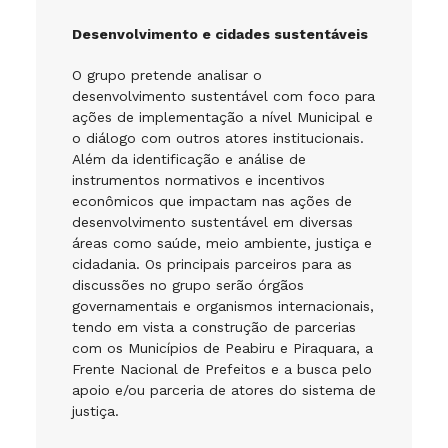
Desenvolvimento e cidades sustentáveis
O grupo pretende analisar o
desenvolvimento sustentável com foco para
ações de implementação a nível Municipal e
o diálogo com outros atores institucionais.
Além da identificação e análise de
instrumentos normativos e incentivos
econômicos que impactam nas ações de
desenvolvimento sustentável em diversas
áreas como saúde, meio ambiente, justiça e
cidadania. Os principais parceiros para as
discussões no grupo serão órgãos
governamentais e organismos internacionais,
tendo em vista a construção de parcerias
com os Municípios de Peabiru e Piraquara, a
Frente Nacional de Prefeitos e a busca pelo
apoio e/ou parceria de atores do sistema de
justiça.