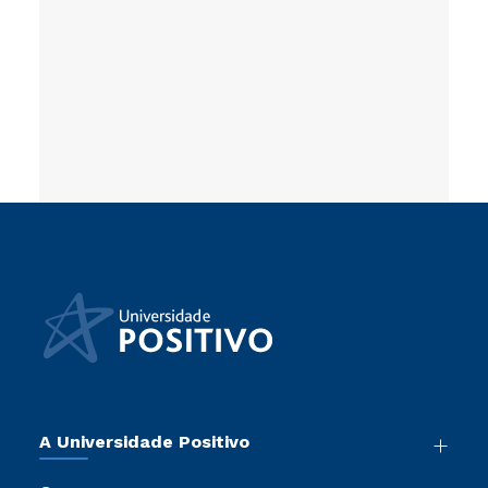
A Universidade Positivo
Nossa História