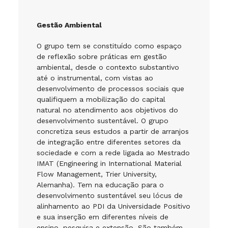
Gestão Ambiental
O grupo tem se constituído como espaço
de reflexão sobre práticas em gestão
ambiental, desde o contexto substantivo
até o instrumental, com vistas ao
desenvolvimento de processos sociais que
qualifiquem a mobilização do capital
natural no atendimento aos objetivos do
desenvolvimento sustentável. O grupo
concretiza seus estudos a partir de arranjos
de integração entre diferentes setores da
sociedade e com a rede ligada ao Mestrado
IMAT (Engineering in International Material
Flow Management, Trier University,
Alemanha). Tem na educação para o
desenvolvimento sustentável seu lócus de
alinhamento ao PDI da Universidade Positivo
e sua inserção em diferentes níveis de
ensino, pesquisa e extensão. São também