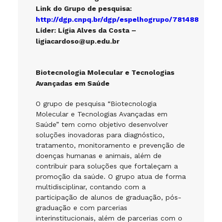
Link do Grupo de pesquisa:
http://dgp.cnpq.br/dgp/espelhogrupo/781488
Líder: Lígia Alves da Costa –
ligiacardoso@up.edu.br
Biotecnologia Molecular e Tecnologias
Avançadas em Saúde
O grupo de pesquisa “Biotecnologia
Molecular e Tecnologias Avançadas em
Saúde” tem como objetivo desenvolver
soluções inovadoras para diagnóstico,
tratamento, monitoramento e prevenção de
doenças humanas e animais, além de
contribuir para soluções que fortaleçam a
promoção da saúde. O grupo atua de forma
multidisciplinar, contando com a
participação de alunos de graduação, pós-
graduação e com parcerias
interinstitucionais, além de parcerias com o