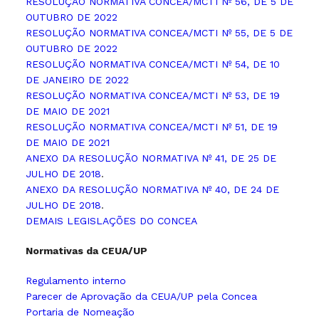
RESOLUÇÃO NORMATIVA CONCEA/MCTI Nº 56, DE 5 DE
OUTUBRO DE 2022
RESOLUÇÃO NORMATIVA CONCEA/MCTI Nº 55, DE 5 DE
OUTUBRO DE 2022
RESOLUÇÃO NORMATIVA CONCEA/MCTI Nº 54, DE 10
DE JANEIRO DE 2022
RESOLUÇÃO NORMATIVA CONCEA/MCTI Nº 53, DE 19
DE MAIO DE 2021
RESOLUÇÃO NORMATIVA CONCEA/MCTI Nº 51, DE 19
DE MAIO DE 2021
ANEXO DA RESOLUÇÃO NORMATIVA Nº 41, DE 25 DE
JULHO DE 2018
.
ANEXO DA RESOLUÇÃO NORMATIVA Nº 40, DE 24 DE
JULHO DE 2018
.
DEMAIS LEGISLAÇÕES DO CONCEA
Normativas da CEUA/UP
Regulamento interno
Parecer de Aprovação da CEUA/UP pela Concea
Portaria de Nomeação