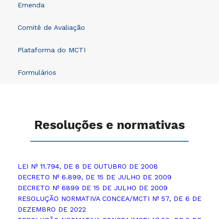
Emenda
Comitê de Avaliação
Plataforma do MCTI
Formulários
Resoluções e normativas
LEI Nº 11.794, DE 8 DE OUTUBRO DE 2008
DECRETO Nº 6.899, DE 15 DE JULHO DE 2009
DECRETO Nº 6899 DE 15 DE JULHO DE 2009
RESOLUÇÃO NORMATIVA CONCEA/MCTI Nº 57, DE 6 DE
DEZEMBRO DE 2022