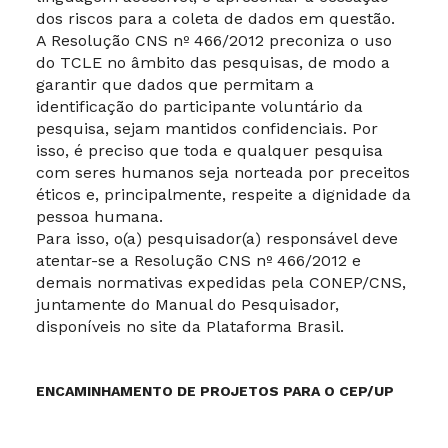
dos riscos para a coleta de dados em questão.
A Resolução CNS nº 466/2012 preconiza o uso
do TCLE no âmbito das pesquisas, de modo a
garantir que dados que permitam a
identificação do participante voluntário da
pesquisa, sejam mantidos confidenciais. Por
isso, é preciso que toda e qualquer pesquisa
com seres humanos seja norteada por preceitos
éticos e, principalmente, respeite a dignidade da
pessoa humana.
Para isso, o(a) pesquisador(a) responsável deve
atentar-se a Resolução CNS nº 466/2012 e
demais normativas expedidas pela CONEP/CNS,
juntamente do Manual do Pesquisador,
disponíveis no site da Plataforma Brasil.
ENCAMINHAMENTO DE PROJETOS PARA O CEP/UP