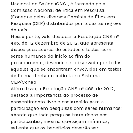
Nacional de Saúde (CNS), é formado pela
Comissão Nacional de Ética em Pesquisa
(Conep) e pelos diversos Comitês de Ética em
Pesquisa (CEP) distribuídos por todas as regiões
do País.
Nesse ponto, vale destacar a Resolução CNS nº
466, de 12 dezembro de 2012, que apresenta
disposições acerca de estudos e testes com
seres humanos do início ao fim do
procedimento, devendo ser observada por todos
aqueles que se encontram envolvidos em testes
de forma direta ou indireta no Sistema
CEP/Conep.
Além disso, a Resolução CNS nº 466, de 2012,
destaca a importância do processo de
consentimento livre e esclarecido para a
participação em pesquisas com seres humanos;
aborda que toda pesquisa trará riscos aos
participantes, mesmo que sejam mínimos;
salienta que os benefícios deverão ser