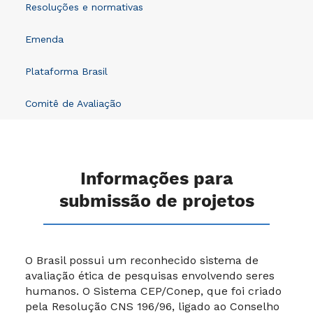
Resoluções e normativas
Emenda
Plataforma Brasil
Comitê de Avaliação
Informações para
submissão de projetos
O Brasil possui um reconhecido sistema de
avaliação ética de pesquisas envolvendo seres
humanos. O Sistema CEP/Conep, que foi criado
pela Resolução CNS 196/96, ligado ao Conselho