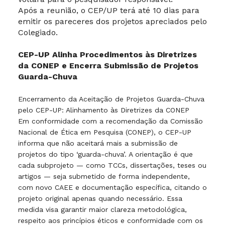
Após a reunião, o CEP/UP terá até 10 dias para
emitir os pareceres dos projetos apreciados pelo
Colegiado.
CEP-UP Alinha Procedimentos às Diretrizes
da CONEP e Encerra Submissão de Projetos
Guarda-Chuva
Encerramento da Aceitação de Projetos Guarda-Chuva
pelo CEP-UP: Alinhamento às Diretrizes da CONEP
Em conformidade com a recomendação da Comissão
Nacional de Ética em Pesquisa (CONEP), o CEP-UP
informa que não aceitará mais a submissão de
projetos do tipo ‘guarda-chuva’. A orientação é que
cada subprojeto — como TCCs, dissertações, teses ou
artigos — seja submetido de forma independente,
com novo CAEE e documentação específica, citando o
projeto original apenas quando necessário. Essa
medida visa garantir maior clareza metodológica,
respeito aos princípios éticos e conformidade com os