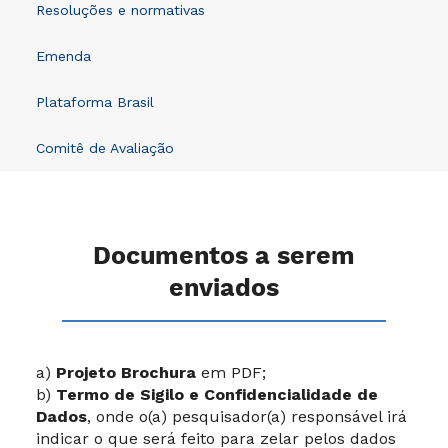
Resoluções e normativas
Emenda
Plataforma Brasil
Comitê de Avaliação
Documentos a serem
enviados
a)
Projeto Brochura
em PDF;
b)
Termo de Sigilo e Confidencialidade de
Dados
, onde o(a) pesquisador(a) responsável irá
indicar o que será feito para zelar pelos dados