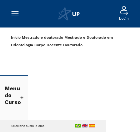
Login
Início
Mestrado e doutorado
Mestrado e Doutorado em
Odontologia
Corpo Docente Doutorado
Menu
do
Curso
Selecione outro idioma