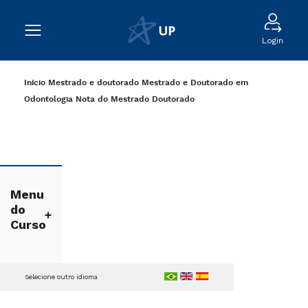
Login
Início
Mestrado e doutorado
Mestrado e Doutorado em
Odontologia
Nota do Mestrado Doutorado
Menu
do
Curso
Selecione outro idioma