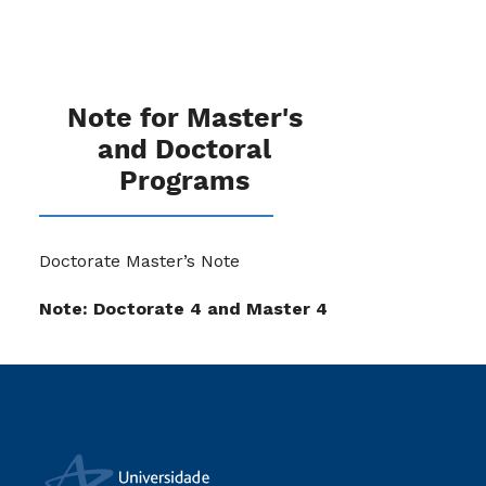
Note for Master's
and Doctoral
Programs
Doctorate Master’s Note
Note: Doctorate 4 and Master 4