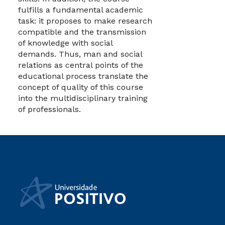
fulfills a fundamental academic
task: it proposes to make research
compatible and the transmission
of knowledge with social
demands. Thus, man and social
relations as central points of the
educational process translate the
concept of quality of this course
into the multidisciplinary training
of professionals.