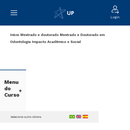
Login
Início
Mestrado e doutorado
Mestrado e Doutorado em
Odontologia
Impacto Acadêmico e Social
Menu
do
Curso
Selecione outro idioma