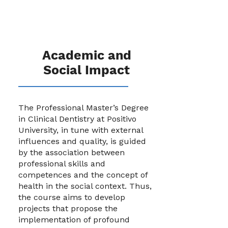
Academic and
Social Impact
The Professional Master’s Degree
in Clinical Dentistry at Positivo
University, in tune with external
influences and quality, is guided
by the association between
professional skills and
competences and the concept of
health in the social context. Thus,
the course aims to develop
projects that propose the
implementation of profound