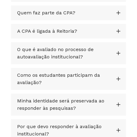
Quem faz parte da CPA?
A CPA é ligada à Reitoria?
O que é avaliado no processo de
autoavaliação institucional?
Como os estudantes participam da
avaliação?
Minha identidade será preservada ao
responder às pesquisas?
Por que devo responder à avaliação
institucional?