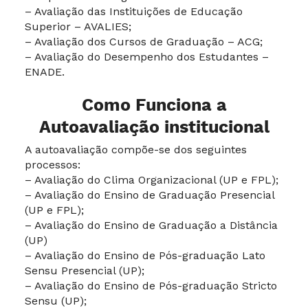
– Avaliação das Instituições de Educação
Superior – AVALIES;
– Avaliação dos Cursos de Graduação – ACG;
– Avaliação do Desempenho dos Estudantes –
ENADE.
Como Funciona a
Autoavaliação institucional
A autoavaliação compõe-se dos seguintes
processos:
– Avaliação do Clima Organizacional (UP e FPL);
– Avaliação do Ensino de Graduação Presencial
(UP e FPL);
– Avaliação do Ensino de Graduação a Distância
(UP)
– Avaliação do Ensino de Pós-graduação Lato
Sensu Presencial (UP);
– Avaliação do Ensino de Pós-graduação Stricto
Sensu (UP);