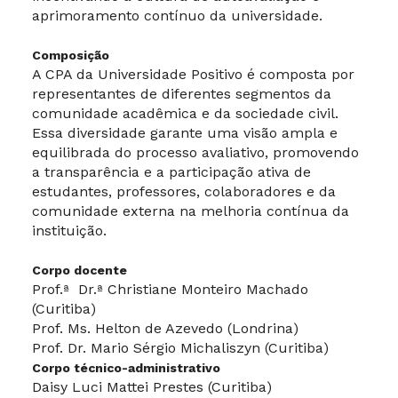
aprimoramento contínuo da universidade.
Composição
A CPA da Universidade Positivo é composta por
representantes de diferentes segmentos da
comunidade acadêmica e da sociedade civil.
Essa diversidade garante uma visão ampla e
equilibrada do processo avaliativo, promovendo
a transparência e a participação ativa de
estudantes, professores, colaboradores e da
comunidade externa na melhoria contínua da
instituição.
Corpo docente
Prof.ª Dr.ª Christiane Monteiro Machado
(Curitiba)
Prof. Ms. Helton de Azevedo (Londrina)
Prof. Dr. Mario Sérgio Michaliszyn (Curitiba)
Corpo técnico-administrativo
Daisy Luci Mattei Prestes (Curitiba)