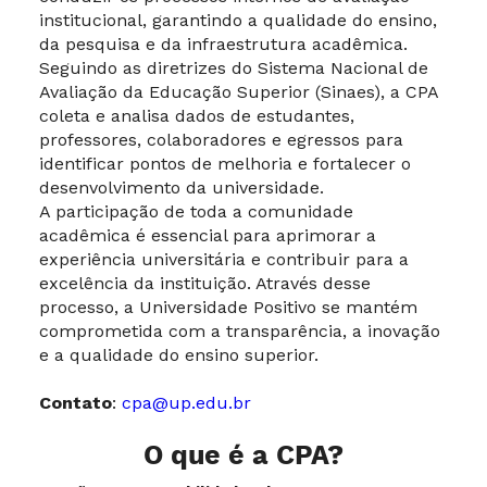
institucional, garantindo a qualidade do ensino,
da pesquisa e da infraestrutura acadêmica.
Seguindo as diretrizes do Sistema Nacional de
Avaliação da Educação Superior (Sinaes), a CPA
coleta e analisa dados de estudantes,
professores, colaboradores e egressos para
identificar pontos de melhoria e fortalecer o
desenvolvimento da universidade.
A participação de toda a comunidade
acadêmica é essencial para aprimorar a
experiência universitária e contribuir para a
excelência da instituição. Através desse
processo, a Universidade Positivo se mantém
comprometida com a transparência, a inovação
e a qualidade do ensino superior.
Contato
:
cpa@up.edu.br
O que é a CPA?