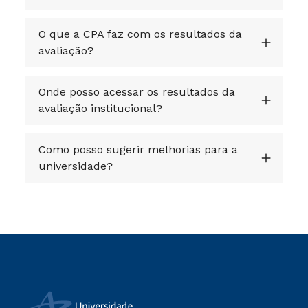
O que a CPA faz com os resultados da
avaliação?
Onde posso acessar os resultados da
avaliação institucional?
Como posso sugerir melhorias para a
universidade?