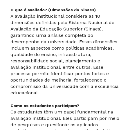
O que é avaliado? (Dimensões do Sinaes)
A avaliação institucional considera as 10
dimensões definidas pelo Sistema Nacional de
Avaliação da Educação Superior (Sinaes),
garantindo uma análise completa do
desempenho da universidade. Essas dimensões
incluem aspectos como políticas acadêmicas,
qualidade do ensino, infraestrutura,
responsabilidade social, planejamento e
avaliação institucional, entre outros. Esse
processo permite identificar pontos fortes e
oportunidades de melhoria, fortalecendo o
compromisso da universidade com a excelência
educacional.
Como os estudantes participam?
Os estudantes têm um papel fundamental na
avaliação institucional. Eles participam por meio
de pesquisas e questionários aplicados