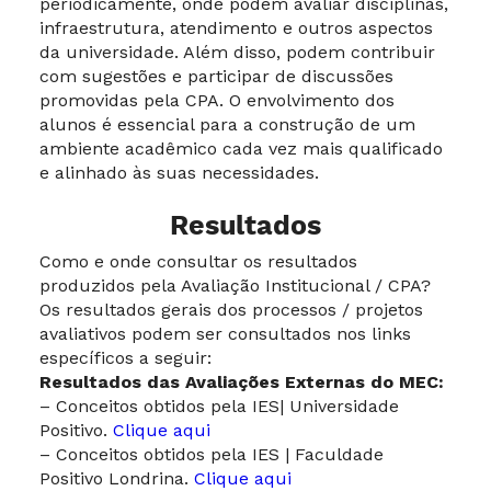
periodicamente, onde podem avaliar disciplinas,
infraestrutura, atendimento e outros aspectos
da universidade. Além disso, podem contribuir
com sugestões e participar de discussões
promovidas pela CPA. O envolvimento dos
alunos é essencial para a construção de um
ambiente acadêmico cada vez mais qualificado
e alinhado às suas necessidades.
Resultados
Como e onde consultar os resultados
produzidos pela Avaliação Institucional / CPA?
Os resultados gerais dos processos / projetos
avaliativos podem ser consultados nos links
específicos a seguir:
Resultados das Avaliações Externas do MEC:
– Conceitos obtidos pela IES| Universidade
Positivo.
Clique aqui
– Conceitos obtidos pela IES | Faculdade
Positivo Londrina.
Clique aqui