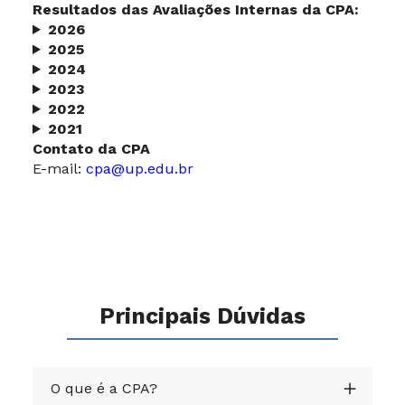
Resultados das Avaliações Internas da CPA:
2026
2025
2024
2023
2022
2021
Contato da CPA
E-mail:
cpa@up.edu.br
Principais Dúvidas
O que é a CPA?