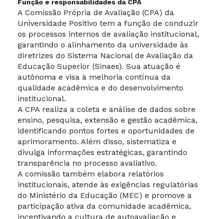
Função e responsabilidades da CPA
A Comissão Própria de Avaliação (CPA) da
Universidade Positivo tem a função de conduzir
os processos internos de avaliação institucional,
garantindo o alinhamento da universidade às
diretrizes do Sistema Nacional de Avaliação da
Educação Superior (Sinaes). Sua atuação é
autônoma e visa à melhoria contínua da
qualidade acadêmica e do desenvolvimento
institucional.
A CPA realiza a coleta e análise de dados sobre
ensino, pesquisa, extensão e gestão acadêmica,
identificando pontos fortes e oportunidades de
aprimoramento. Além disso, sistematiza e
divulga informações estratégicas, garantindo
transparência no processo avaliativo.
A comissão também elabora relatórios
institucionais, atende às exigências regulatórias
do Ministério da Educação (MEC) e promove a
participação ativa da comunidade acadêmica,
incentivando a cultura de autoavaliação e