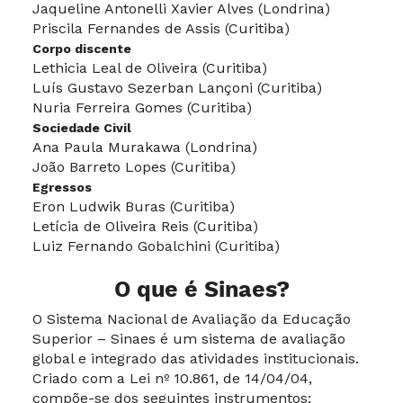
Jaqueline Antonelli Xavier Alves (Londrina)
Priscila Fernandes de Assis (Curitiba)
Corpo discente
Lethicia Leal de Oliveira (Curitiba)
Luís Gustavo Sezerban Lançoni (Curitiba)
Nuria Ferreira Gomes (Curitiba)
Sociedade Civil
Ana Paula Murakawa (Londrina)
João Barreto Lopes (Curitiba)
Egressos
Eron Ludwik Buras (Curitiba)
Letícia de Oliveira Reis (Curitiba)
Luiz Fernando Gobalchini (Curitiba)
O que é Sinaes?
O Sistema Nacional de Avaliação da Educação
Superior – Sinaes é um sistema de avaliação
global e integrado das atividades institucionais.
Criado com a Lei nº 10.861, de 14/04/04,
compõe-se dos seguintes instrumentos: