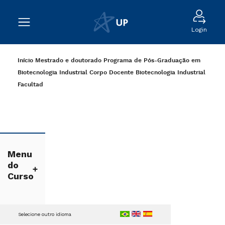
Login
Início
Mestrado e doutorado
Programa de Pós-Graduação em
Biotecnologia Industrial
Corpo Docente Biotecnologia Industrial
Facultad
Menu
do
Curso
Selecione outro idioma