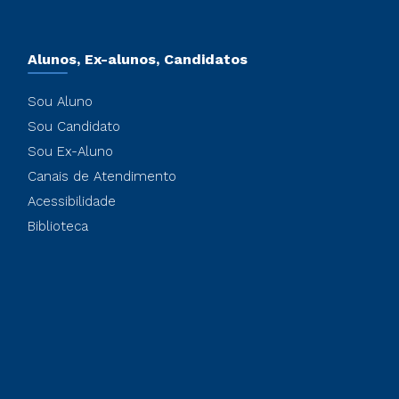
Alunos, Ex-alunos, Candidatos
Sou Aluno
Sou Candidato
Sou Ex-Aluno
Canais de Atendimento
Acessibilidade
Biblioteca