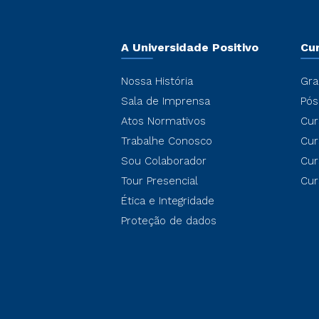
A Universidade Positivo
Cu
Nossa História
Gra
Sala de Imprensa
Pós
Atos Normativos
Cur
Trabalhe Conosco
Cur
Sou Colaborador
Cur
Tour Presencial
Cur
Ética e Integridade
Proteção de dados