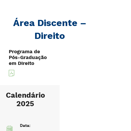
Área Discente –
Direito
Programa de
Pós-Graduação
em Direito
Calendário
2025
Data: