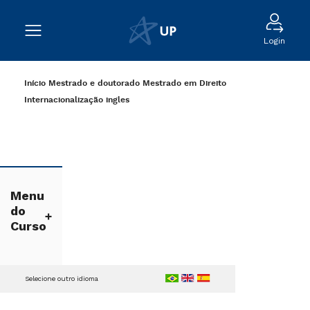
Login
Início
Mestrado e doutorado
Mestrado em Direito
Internacionalização
ingles
Menu
do
Curso
Selecione outro idioma