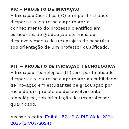
PIC – PROJETO DE INICIAÇÃO
A Iniciação Científica (IC) tem por finalidade
despertar o interesse e aprimorar o
conhecimento do processo científico em
estudantes de graduação por meio do
desenvolvimento de um projeto de pesquisa,
sob orientação de um professor qualificado.
PIT – PROJETO DE INICIAÇÃO TECNOLÓGICA
A Iniciação Tecnológica (IT) tem por finalidade
despertar o interesse e aprimorar as habilidades
de inovação em estudantes de graduação por
meio de um projeto de desenvolvimento
tecnológico, sob orientação de um professor
qualificado.
Acesse o edital
Edital 1.524 PIC-PIT Ciclo 2024-
2025 (27/03/2024)