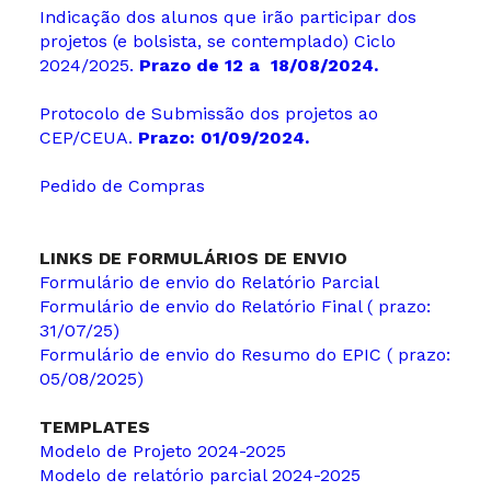
Indicação dos alunos que irão participar dos
projetos (e bolsista, se contemplado) Ciclo
2024/2025.
Prazo de 12 a 18/08/2024.
Protocolo de Submissão dos projetos ao
CEP/CEUA.
Prazo: 01/09/2024.
Pedido de Compras
LINKS DE FORMULÁRIOS DE ENVIO
Formulário de envio do Relatório Parcial
Formulário de envio do Relatório Final ( prazo:
31/07/25)
Formulário de envio do Resumo do EPIC ( prazo:
05/08/2025)
TEMPLATES
Modelo de Projeto 2024-2025
Modelo de relatório parcial 2024-2025