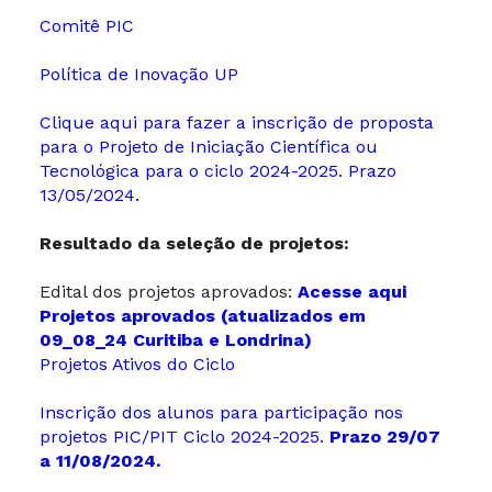
Comitê PIC
Política de Inovação UP
Clique aqui para fazer a inscrição de proposta
para o Projeto de Iniciação Científica ou
Tecnológica para o ciclo 2024-2025. Prazo
13/05/2024.
Resultado da seleção de projetos:
Edital dos projetos aprovados:
Acesse aqui
Projetos aprovados (atualizados em
09_08_24 Curitiba e Londrina)
Projetos Ativos do Ciclo
Inscrição dos alunos para participação nos
projetos PIC/PIT Ciclo 2024-2025.
Prazo 29/07
a 11/08/2024.