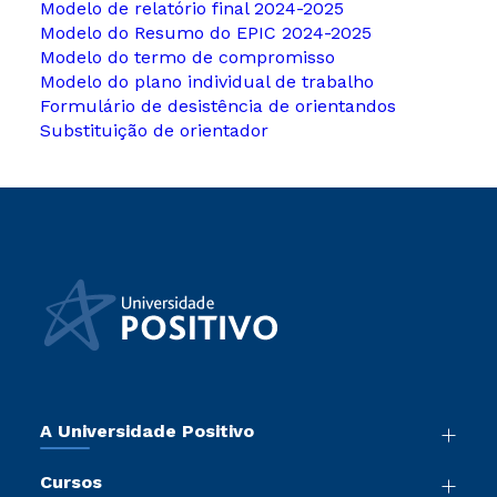
Modelo de relatório final 2024-2025
Modelo do Resumo do EPIC 2024-2025
Modelo do termo de compromisso
Modelo do plano individual de trabalho
Formulário de desistência de orientandos
Substituição de orientador
A Universidade Positivo
Nossa História
Cursos
Sala de Imprensa