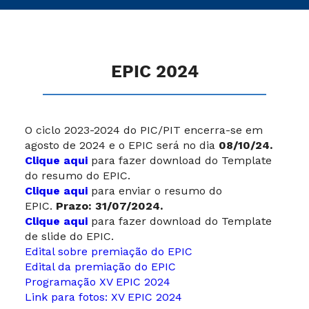
EPIC 2024
O ciclo 2023-2024 do PIC/PIT encerra-se em
agosto de 2024 e o EPIC será no dia
08/10/24.
Clique aqui
para fazer download do Template
do resumo do EPIC.
Clique aqui
para enviar o resumo do
EPIC.
Prazo: 31/07/2024.
Clique aqui
para fazer download do Template
de slide do EPIC.
Edital sobre premiação do EPIC
Edital da premiação do EPIC
Programação XV EPIC 2024
Link para fotos: XV EPIC 2024