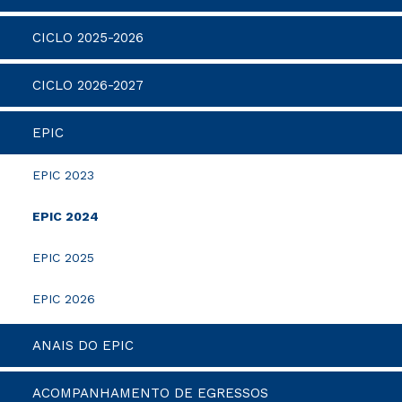
CICLO 2025-2026
CICLO 2026-2027
EPIC
EPIC 2023
EPIC 2024
EPIC 2025
EPIC 2026
ANAIS DO EPIC
ACOMPANHAMENTO DE EGRESSOS