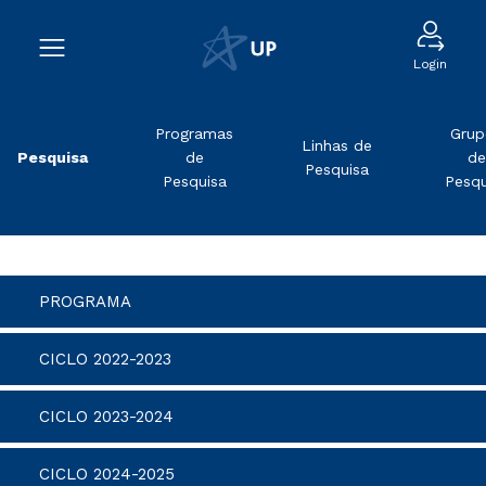
Login
Programas
Grup
Linhas de
Pesquisa
de
de
Pesquisa
Pesquisa
Pesqu
PROGRAMA
CICLO 2022-2023
CICLO 2023-2024
CICLO 2024-2025