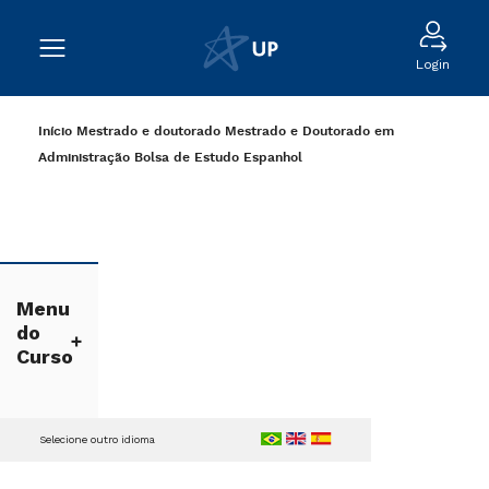
Login
Início
Mestrado e doutorado
Mestrado e Doutorado em
Administração
Bolsa de Estudo
Espanhol
Menu
do
Curso
Selecione outro idioma