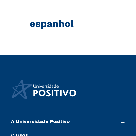
espanhol
A Universidade Positivo
Nossa História
Cursos