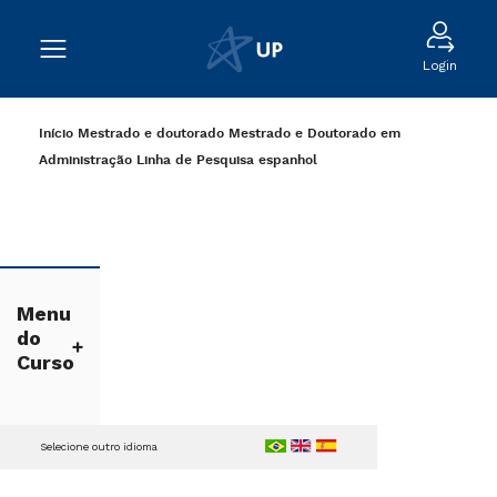
Login
Início
Mestrado e doutorado
Mestrado e Doutorado em
Administração
Linha de Pesquisa
espanhol
Menu
do
Curso
Selecione outro idioma