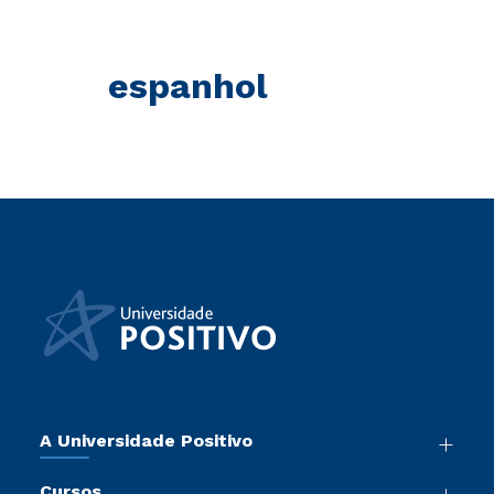
espanhol
A Universidade Positivo
Nossa História
Cursos