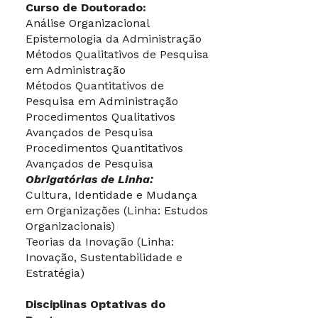
Curso de Doutorado:
Análise Organizacional
Epistemologia da Administração
Métodos Qualitativos de Pesquisa
em Administração
Métodos Quantitativos de
Pesquisa em Administração
Procedimentos Qualitativos
Avançados de Pesquisa
Procedimentos Quantitativos
Avançados de Pesquisa
Obrigatórias de Linha:
Cultura, Identidade e Mudança
em Organizações (Linha: Estudos
Organizacionais)
Teorias da Inovação (Linha:
Inovação, Sustentabilidade e
Estratégia)
Disciplinas Optativas do