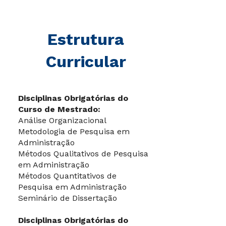
Estrutura
Curricular
Disciplinas Obrigatórias do
Curso de Mestrado:
Análise Organizacional
Metodologia de Pesquisa em
Administração
Métodos Qualitativos de Pesquisa
em Administração
Métodos Quantitativos de
Pesquisa em Administração
Seminário de Dissertação
Disciplinas Obrigatórias do