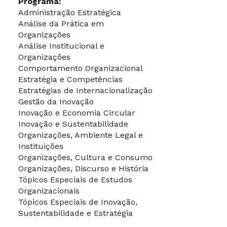
Programa:
Administração Estratégica
Análise da Prática em
Organizações
Análise Institucional e
Organizações
Comportamento Organizacional
Estratégia e Competências
Estratégias de Internacionalização
Gestão da Inovação
Inovação e Economia Circular
Inovação e Sustentabilidade
Organizações, Ambiente Legal e
Instituições
Organizações, Cultura e Consumo
Organizações, Discurso e História
Tópicos Especiais de Estudos
Organizacionais
Tópicos Especiais de Inovação,
Sustentabilidade e Estratégia