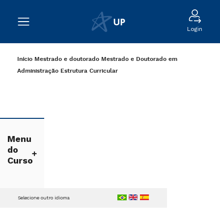
Login
Início
Mestrado e doutorado
Mestrado e Doutorado em
Administração
Estrutura Curricular
Menu
do
Curso
Selecione outro idioma