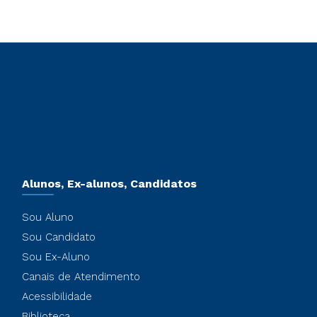
Alunos, Ex-alunos, Candidatos
Sou Aluno
Sou Candidato
Sou Ex-Aluno
Canais de Atendimento
Acessibilidade
Biblioteca