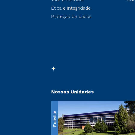
Ética e Integridade
Proteção de dados
Nossas Unidades
Ecoville