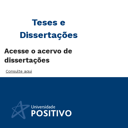
Teses e
Dissertações
Acesse o acervo de
dissertações
Consulte aqui