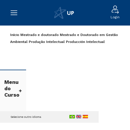
Login
Início
Mestrado e doutorado
Mestrado e Doutorado em Gestão
Ambiental
Produção Intelectual
Producción Intelectual
Menu
do
Curso
Selecione outro idioma