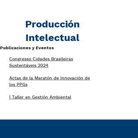
Producción
Intelectual
Publicaciones y Eventos
Congresso Cidades Brasileiras
Sustentáveis 2024
Actas de la Maratón de Innovación de
los PPGs
I Taller en Gestión Ambiental