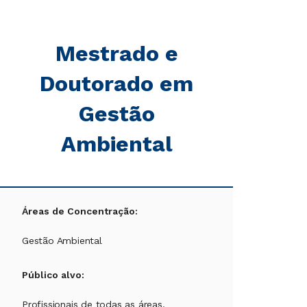
Mestrado e
Doutorado em
Gestão
Ambiental
Áreas de Concentração:
Gestão Ambiental
Público alvo:
Profissionais de todas as áreas.