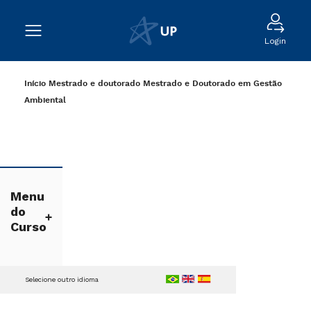
Login
Início
Mestrado e doutorado
Mestrado e Doutorado em Gestão
Ambiental
Menu
do
Curso
Selecione outro idioma