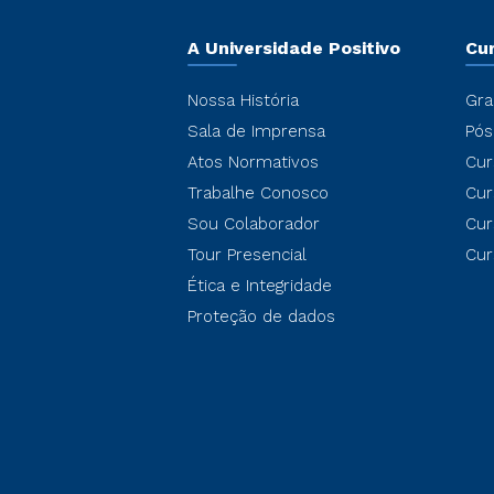
A Universidade Positivo
Cu
Nossa História
Gra
Sala de Imprensa
Pós
Atos Normativos
Cur
Trabalhe Conosco
Cur
Sou Colaborador
Cur
Tour Presencial
Cur
Ética e Integridade
Proteção de dados