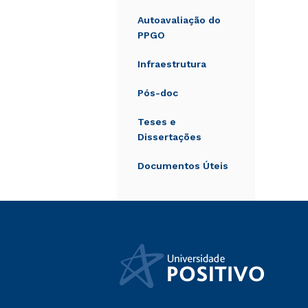
Autoavaliação do
PPGO
Infraestrutura
Pós-doc
Teses e
Dissertações
Documentos Úteis