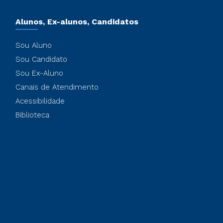
Alunos, Ex-alunos, Candidatos
Sou Aluno
Sou Candidato
Sou Ex-Aluno
Canais de Atendimento
Acessibilidade
Biblioteca