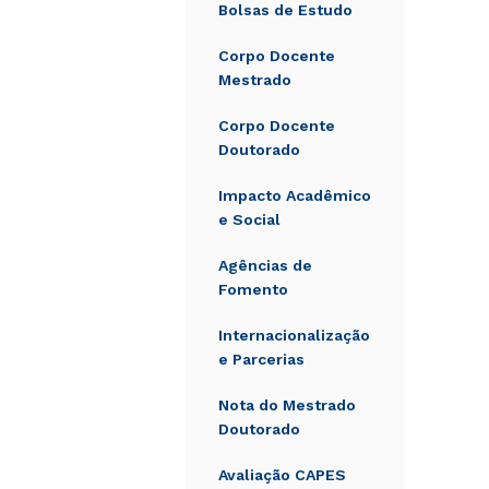
Bolsas de Estudo
Corpo Docente
Mestrado
Corpo Docente
Doutorado
Impacto Acadêmico
e Social
Agências de
Fomento
Internacionalização
e Parcerias
Nota do Mestrado
Doutorado
Avaliação CAPES