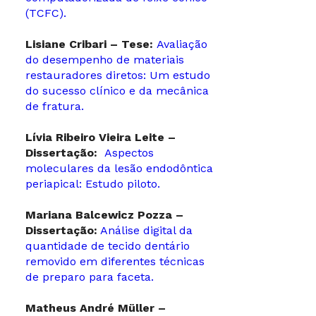
(TCFC).
Lisiane Cribari – Tese:
Avaliação
do desempenho de materiais
restauradores diretos: Um estudo
do sucesso clínico e da mecânica
de fratura.
Lívia Ribeiro Vieira Leite –
Dissertação:
Aspectos
moleculares da lesão endodôntica
periapical: Estudo piloto.
Mariana Balcewicz Pozza –
Dissertação:
Análise digital da
quantidade de tecido dentário
removido em diferentes técnicas
de preparo para faceta.
Matheus André Müller –