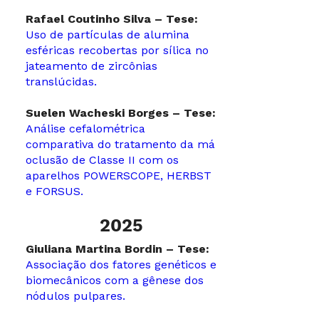
Rafael Coutinho Silva – Tese:
Uso de partículas de alumina
esféricas recobertas por sílica no
jateamento de zircônias
translúcidas.
Suelen Wacheski Borges – Tese:
Análise cefalométrica
comparativa do tratamento da má
oclusão de Classe II com os
aparelhos POWERSCOPE, HERBST
e FORSUS.
2025
Giuliana Martina Bordin – Tese:
Associação dos fatores genéticos e
biomecânicos com a gênese dos
nódulos pulpares.