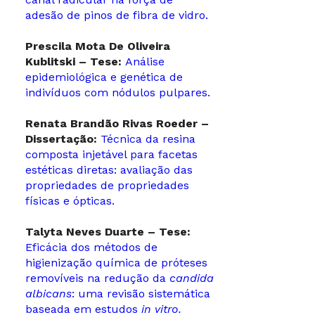
adesão de pinos de fibra de vidro.
Prescila Mota De Oliveira
Kublitski – Tese:
Análise
epidemiológica e genética de
indivíduos com nódulos pulpares.
Renata Brandão Rivas Roeder –
Dissertação:
Técnica da resina
composta injetável para facetas
estéticas diretas: avaliação das
propriedades de propriedades
físicas e ópticas.
Talyta Neves Duarte – Tese:
Eficácia dos métodos de
higienização química de próteses
removíveis na redução da
candida
albicans
: uma revisão sistemática
baseada em estudos
in vitro.