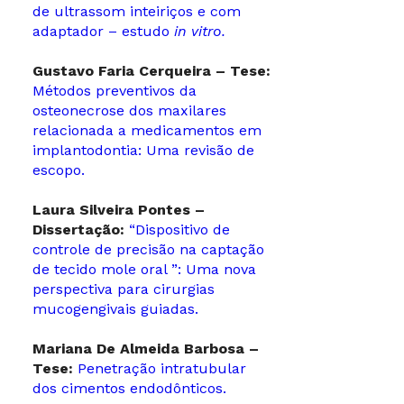
de ultrassom inteiriços e com
adaptador – estudo
in vitro.
Gustavo Faria Cerqueira – Tese:
Métodos preventivos da
osteonecrose dos maxilares
relacionada a medicamentos em
implantodontia: Uma revisão de
escopo.
Laura Silveira Pontes –
Dissertação:
“Dispositivo de
controle de precisão na captação
de tecido mole oral ”: Uma nova
perspectiva para cirurgias
mucogengivais guiadas.
Mariana De Almeida Barbosa –
Tese:
Penetração intratubular
dos cimentos endodônticos.