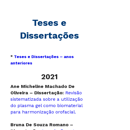
Teses e
Dissertações
*
Teses e Dissertações – anos
anteriores
2021
Ane Micheline Machado De
Oliveira – Dissertação:
Revisão
sistematizada sobre a utilização
do plasma gel como biomaterial
para harmonização orofacial.
Bruna De Souza Romano –