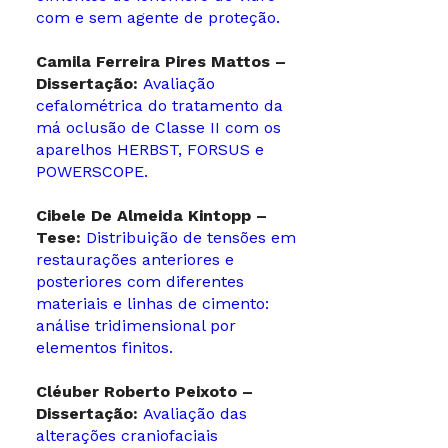
com e sem agente de proteção.
Camila Ferreira Pires Mattos –
Dissertação:
Avaliação
cefalométrica do tratamento da
má oclusão de Classe II com os
aparelhos HERBST, FORSUS e
POWERSCOPE.
Cibele De Almeida Kintopp –
Tese:
Distribuição de tensões em
restaurações anteriores e
posteriores com diferentes
materiais e linhas de cimento:
análise tridimensional por
elementos finitos.
Cléuber Roberto Peixoto –
Dissertação:
Avaliação das
alterações craniofaciais