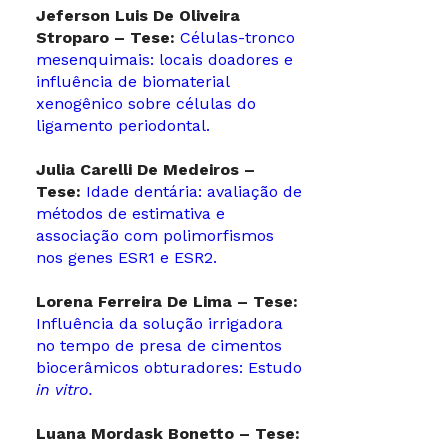
Jeferson Luis De Oliveira
Stroparo – Tese:
Células-tronco
mesenquimais: locais doadores e
influência de biomaterial
xenogênico sobre células do
ligamento periodontal.
Julia Carelli De Medeiros –
Tese:
Idade dentária: avaliação de
métodos de estimativa e
associação com polimorfismos
nos genes ESR1 e ESR2.
Lorena Ferreira De Lima – Tese:
Influência da solução irrigadora
no tempo de presa de cimentos
biocerâmicos obturadores: Estudo
in vitro.
Luana Mordask Bonetto – Tese: