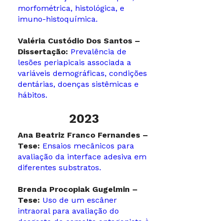
morfométrica, histológica, e
imuno-histoquímica.
Valéria Custódio Dos Santos –
Dissertação:
Prevalência de
lesões periapicais associada a
variáveis demográficas, condições
dentárias, doenças sistêmicas e
hábitos.
2023
Ana Beatriz Franco Fernandes –
Tese:
Ensaios mecânicos para
avaliação da interface adesiva em
diferentes substratos.
Brenda Procopiak Gugelmin –
Tese:
Uso de um escâner
intraoral para avaliação do