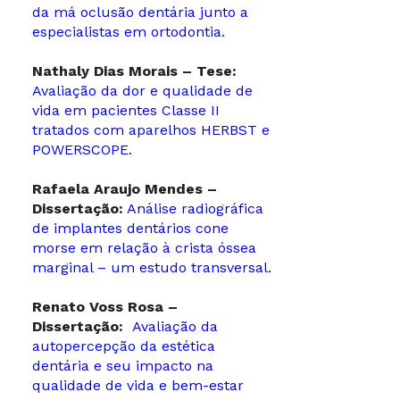
da má oclusão dentária junto a
especialistas em ortodontia.
Nathaly Dias Morais – Tese:
Avaliação da dor e qualidade de
vida em pacientes Classe II
tratados com aparelhos HERBST e
POWERSCOPE.
Rafaela Araujo Mendes –
Dissertação:
Análise radiográfica
de implantes dentários cone
morse em relação à crista óssea
marginal – um estudo transversal.
Renato Voss Rosa –
Dissertação:
Avaliação da
autopercepção da estética
dentária e seu impacto na
qualidade de vida e bem-estar