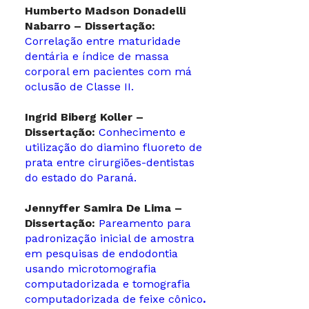
Humberto Madson Donadelli
Nabarro – Dissertação:
Correlação entre maturidade
dentária e índice de massa
corporal em pacientes com má
oclusão de Classe II.
Ingrid Biberg Koller –
Dissertação:
Conhecimento e
utilização do diamino fluoreto de
prata entre cirurgiões-dentistas
do estado do Paraná.
Jennyffer Samira De Lima –
Dissertação:
Pareamento para
padronização inicial de amostra
em pesquisas de endodontia
usando microtomografia
computadorizada e tomografia
computadorizada de feixe cônico
.