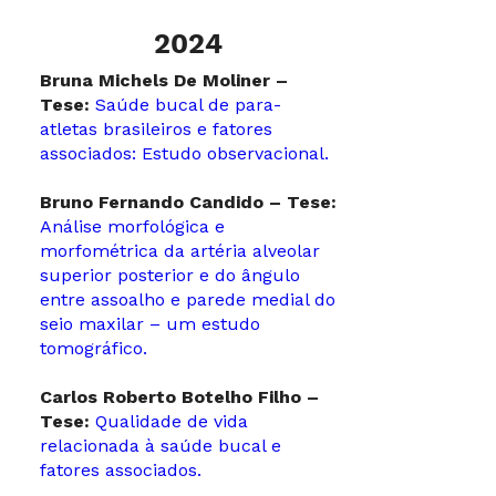
2024
Bruna Michels De Moliner –
Tese:
Saúde bucal de para-
atletas brasileiros e fatores
associados: Estudo observacional.
Bruno Fernando Candido – Tese:
Análise morfológica e
morfométrica da artéria alveolar
superior posterior e do ângulo
entre assoalho e parede medial do
seio maxilar – um estudo
tomográfico.
Carlos Roberto Botelho Filho –
Tese:
Qualidade de vida
relacionada à saúde bucal e
fatores associados.