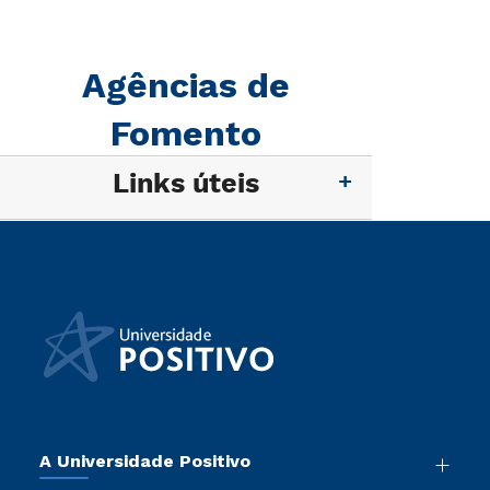
Agências de
Fomento
Links úteis
A Universidade Positivo
Nossa História