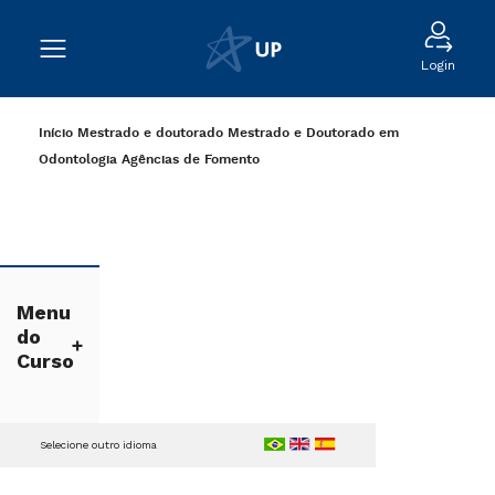
Login
Início
Mestrado e doutorado
Mestrado e Doutorado em
Odontologia
Agências de Fomento
Menu
do
Curso
Selecione outro idioma