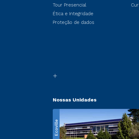
Tour Presencial
Cur
Ética e Integridade
Proteção de dados
Nossas Unidades
Ecoville