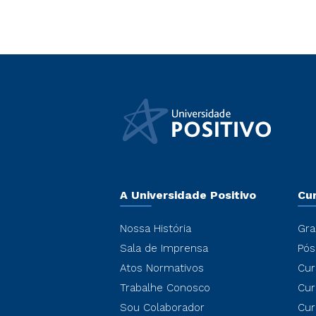
A Universidade Positivo
Cu
Nossa História
Gra
Sala de Imprensa
Pós
Atos Normativos
Cur
Trabalhe Conosco
Cur
Sou Colaborador
Cur