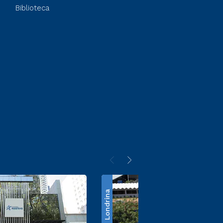
Biblioteca
Londrina