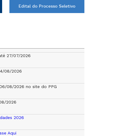
Edital do Processo Seletivo
até 27/07/2026
04/08/2026
a 06/08/2026 no site do PPG
08/2026
idades 2026
sse Aqui