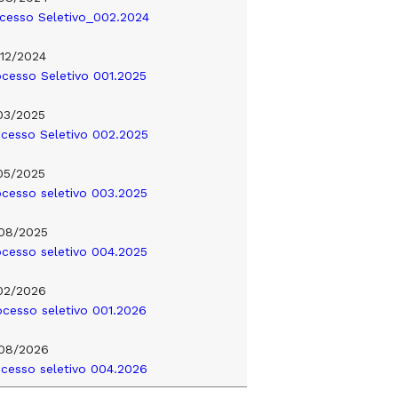
ocesso Seletivo_002.2024
12/2024
ocesso Seletivo 001.2025
03/2025
ocesso Seletivo 002.2025
05/2025
ocesso seletivo 003.2025
08/2025
ocesso seletivo 004.2025
02/2026
ocesso seletivo 001.2026
08/2026
ocesso seletivo 004.2026