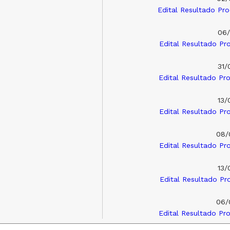
Edital Resultado Pr
06/
Edital Resultado Pr
31/
Edital Resultado Pr
13/
Edital Resultado Pr
08/
Edital Resultado Pr
13/
Edital Resultado Pr
06/
Edital Resultado Pr