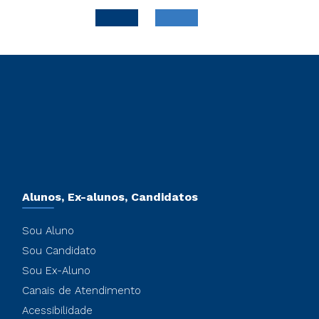
Alunos, Ex-alunos, Candidatos
Sou Aluno
Sou Candidato
Sou Ex-Aluno
Canais de Atendimento
Acessibilidade