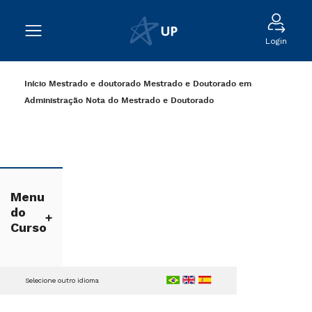
Login
Início
Mestrado e doutorado
Mestrado e Doutorado em
Administração
Nota do Mestrado e Doutorado
Menu
do
Curso
Selecione outro idioma