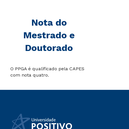
Nota do
Mestrado e
Doutorado
O PPGA é qualificado pela CAPES
com nota quatro.