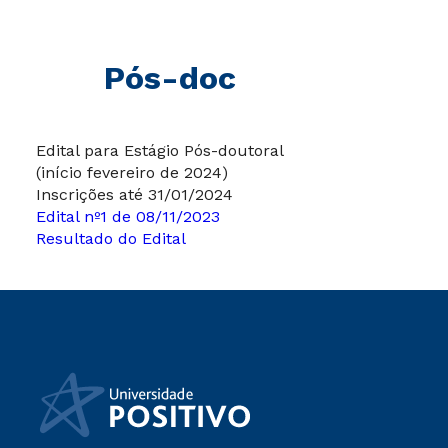
Pós-doc
Edital para Estágio Pós-doutoral
(início fevereiro de 2024)
Inscrições até 31/01/2024
Edital nº1 de 08/11/2023
Resultado do Edital