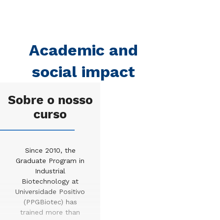
Academic and
social impact
Sobre o nosso
curso
Since 2010, the
Graduate Program in
Industrial
Biotechnology at
Universidade Positivo
(PPGBiotec) has
trained more than