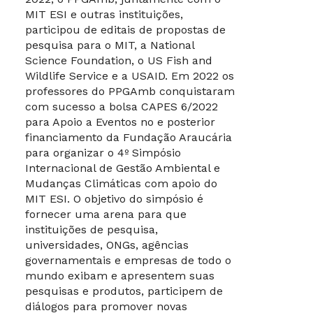
MIT ESI e outras instituições,
participou de editais de propostas de
pesquisa para o MIT, a National
Science Foundation, o US Fish and
Wildlife Service e a USAID. Em 2022 os
professores do PPGAmb conquistaram
com sucesso a bolsa CAPES 6/2022
para Apoio a Eventos no e posterior
financiamento da Fundação Araucária
para organizar o 4º Simpósio
Internacional de Gestão Ambiental e
Mudanças Climáticas com apoio do
MIT ESI. O objetivo do simpósio é
fornecer uma arena para que
instituições de pesquisa,
universidades, ONGs, agências
governamentais e empresas de todo o
mundo exibam e apresentem suas
pesquisas e produtos, participem de
diálogos para promover novas