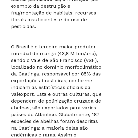
exemplo da destruição e
fragmentação de habitats, recursos
florais insuficientes e do uso de
pesticidas.
O Brasil é o terceiro maior produtor
mundial de manga (43,8 M ton/ano),
sendo o Vale de São Francisco (VSF),
localizado no domínio morfoclimático
da Caatinga, responsável por 85% das
exportações brasileiras, conforme
indicam as estatísticas oficiais da
Valexport. Esta e outras culturas, que
dependem de polinização cruzada de
abelhas, são exportados para vários
países do Atlântico. Globalmente, 187
espécies de abelhas foram descritas
na Caatinga; a maioria delas são
endémicas e raras. Assim o