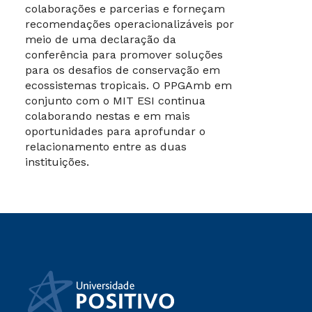
colaborações e parcerias e forneçam
recomendações operacionalizáveis por
meio de uma declaração da
conferência para promover soluções
para os desafios de conservação em
ecossistemas tropicais. O PPGAmb em
conjunto com o MIT ESI continua
colaborando nestas e em mais
oportunidades para aprofundar o
relacionamento entre as duas
instituições.