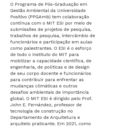
O Programa de Pós-Graduação em
Gestão Ambiental da Universidade
Positivo (PPGAmb) tem colaboração
contínua com o MIT ESI por meio de
submissões de projetos de pesquisa,
trabalhos de pesquisa, intercâmbio de
funcionários e participação em aulas
como palestrantes. O ESI é o esforço
de todo o instituto do MIT para
mobilizar a capacidade científica, de
engenharia, de políticas e de design
de seu corpo docente e funcionários
para contribuir para enfrentar as
mudanças climáticas e outros
desafios ambientais de importância
global. O MIT ESI é dirigido pelo Prof.
John E. Fernández, professor de
tecnologia de construção no
Departamento de Arquitetura e
arquiteto praticante. Em 2021, como