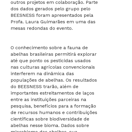
outros projetos em colaboração. Parte
dos dados gerados pelo grupo pelo
BEESNESS foram apresentados pela
Profa. Laura Guimarães em uma das
mesas redondas do evento.
O conhecimento sobre a fauna de
abelhas brasileiras permitirá explorar
até que ponto os pesticidas usados
nas culturas agrícolas convencionais
interferem na dinâmica das
populações de abelhas. Os resultados
do BEESNESS trarão, além de
importantes estreitamentos de laços
entre as instituições parceiras na
pesquisa, benefícios para a formação
de recursos humanos e contribuições
científicas sobre biodiversidade de
abelhas nesse bioma. Dados sobre
microbioma das abelhas, sua