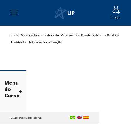
Login
Início
Mestrado e doutorado
Mestrado e Doutorado em Gestão
Ambiental
Internacionalização
Menu
do
Curso
Selecione outro idioma