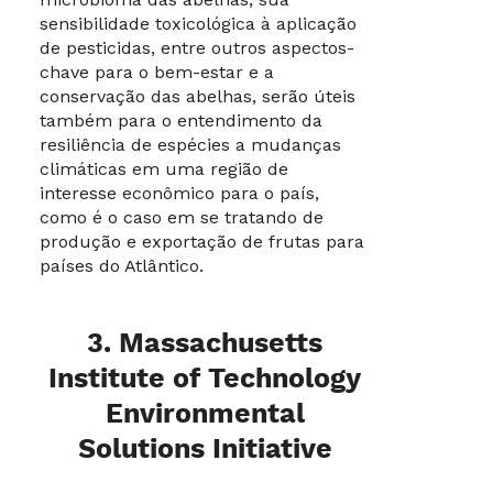
sensibilidade toxicológica à aplicação
de pesticidas, entre outros aspectos-
chave para o bem-estar e a
conservação das abelhas, serão úteis
também para o entendimento da
resiliência de espécies a mudanças
climáticas em uma região de
interesse econômico para o país,
como é o caso em se tratando de
produção e exportação de frutas para
países do Atlântico.
3. Massachusetts
Institute of Technology
Environmental
Solutions Initiative