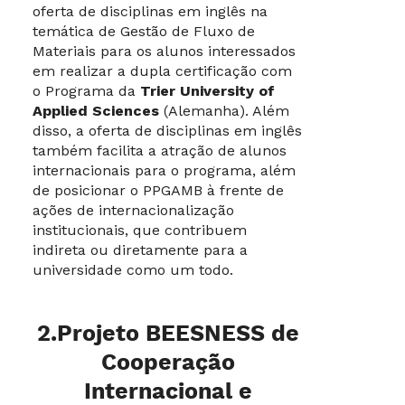
oferta de disciplinas em inglês na
temática de Gestão de Fluxo de
Materiais para os alunos interessados
em realizar a dupla certificação com
o Programa da
Trier University of
Applied Sciences
(Alemanha). Além
disso, a oferta de disciplinas em inglês
também facilita a atração de alunos
internacionais para o programa, além
de posicionar o PPGAMB à frente de
ações de internacionalização
institucionais, que contribuem
indireta ou diretamente para a
universidade como um todo.
2.Projeto BEESNESS de
Cooperação
Internacional e