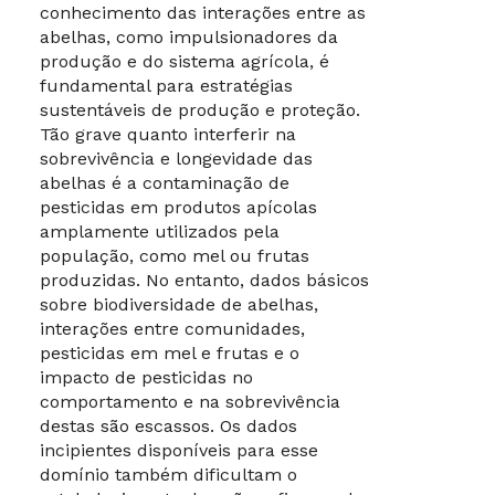
conhecimento das interações entre as
abelhas, como impulsionadores da
produção e do sistema agrícola, é
fundamental para estratégias
sustentáveis de produção e proteção.
Tão grave quanto interferir na
sobrevivência e longevidade das
abelhas é a contaminação de
pesticidas em produtos apícolas
amplamente utilizados pela
população, como mel ou frutas
produzidas. No entanto, dados básicos
sobre biodiversidade de abelhas,
interações entre comunidades,
pesticidas em mel e frutas e o
impacto de pesticidas no
comportamento e na sobrevivência
destas são escassos. Os dados
incipientes disponíveis para esse
domínio também dificultam o