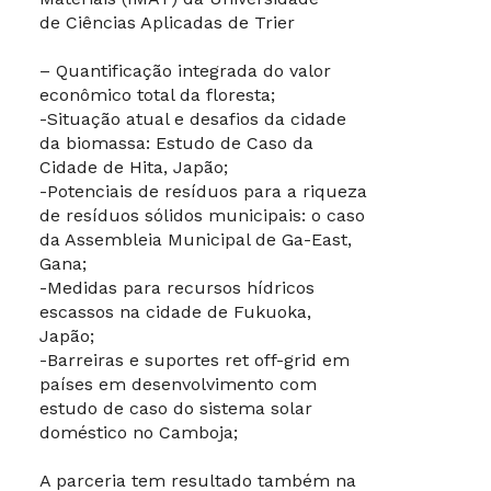
de Ciências Aplicadas de Trier
– Quantificação integrada do valor
econômico total da floresta;
-Situação atual e desafios da cidade
da biomassa: Estudo de Caso da
Cidade de Hita, Japão;
-Potenciais de resíduos para a riqueza
de resíduos sólidos municipais: o caso
da Assembleia Municipal de Ga-East,
Gana;
-Medidas para recursos hídricos
escassos na cidade de Fukuoka,
Japão;
-Barreiras e suportes ret off-grid em
países em desenvolvimento com
estudo de caso do sistema solar
doméstico no Camboja;
A parceria tem resultado também na