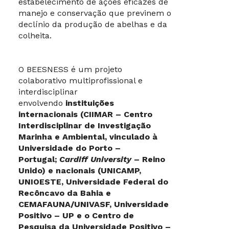
estabelecimento de ações eficazes de
manejo e conservação que previnem o
declínio da produção de abelhas e da
colheita.
O BEESNESS é um projeto
colaborativo multiprofissional e
interdisciplinar
envolvendo
instituições
internacionais (CIIMAR – Centro
Interdisciplinar de Investigação
Marinha e Ambiental, vinculado à
Universidade do Porto –
Portugal;
Cardiff University
– Reino
Unido) e nacionais (UNICAMP,
UNIOESTE, Universidade Federal do
Recôncavo da Bahia e
CEMAFAUNA/UNIVASF, Universidade
Positivo – UP e o Centro de
Pesquisa da Universidade Positivo –