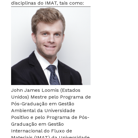
disciplinas do IMAT, tais como:
John James Loomis (Estados
Unidos) Mestre pelo Programa de
Pós-Graduação em Gestão
Ambiental da Universidade
Positivo e pelo Programa de Pós-
Graduação em Gestão
Internacional do Fluxo de
Materiais (IMAT) da Universidade