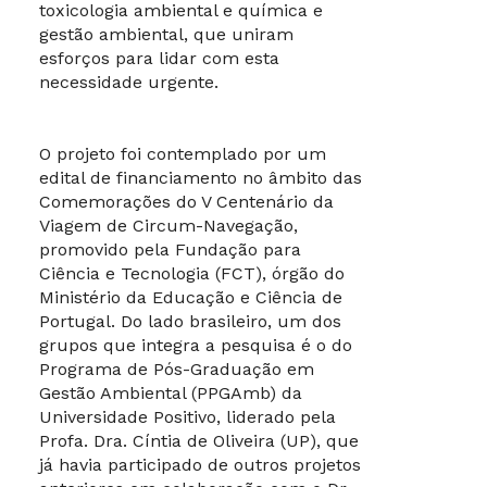
toxicologia ambiental e química e
gestão ambiental, que uniram
esforços para lidar com esta
necessidade urgente.
O projeto foi contemplado por um
edital de financiamento no âmbito das
Comemorações do V Centenário da
Viagem de Circum-Navegação,
promovido pela Fundação para
Ciência e Tecnologia (FCT), órgão do
Ministério da Educação e Ciência de
Portugal. Do lado brasileiro, um dos
grupos que integra a pesquisa é o do
Programa de Pós-Graduação em
Gestão Ambiental (PPGAmb) da
Universidade Positivo, liderado pela
Profa. Dra. Cíntia de Oliveira (UP), que
já havia participado de outros projetos