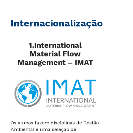
Internacionalização
1.International
Material Flow
Management – IMAT
Os alunos fazem disciplinas de Gestão
Ambiental e uma seleção de