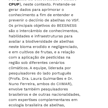
CPUP
), neste contexto. Pretende-se
gerar dados para aprimorar o
conhecimento a fim de entender e
prevenir o declínio de abelhas no VSF.
Os principais objetivos do BEESNESS
são o intercâmbio de conhecimentos,
habilidades e infraestruturas para
avaliar a biodiversidade de abelhas
neste bioma erodido e negligenciado,
e em cultivos de frutas, e a relação
com a aplicação de pesticidas na
região sob diferentes cenários
climáticos. A equipe, liderada por
pesquisadores do lado português
(Profa. Dra. Laura Guimarães e Dr.
Nuno Ferreira, ambos do CIIMAR),
envolve também pesquisadores
brasileiros e de outras nacionalidades,
com expertises complementares em
ecologia brasileira de abelhas,