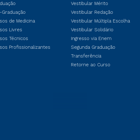
duação
Vestibular Mérito
-Graduação
Vestibular Redação
sos de Medicina
Vestibular Múltipla Escolha
sos Livres
Vestibular Solidário
sos Técnicos
Ingresso via Enem
sos Profissionalizantes
Segunda Graduação
Transferência
Retorne ao Curso