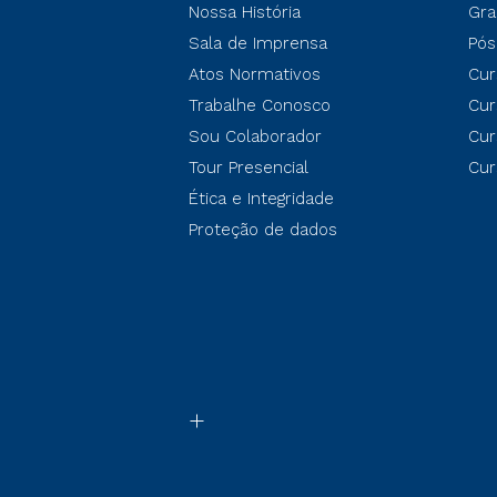
Nossa História
Gra
Sala de Imprensa
Pós
Atos Normativos
Cur
Trabalhe Conosco
Cur
Sou Colaborador
Cur
Tour Presencial
Cur
Ética e Integridade
Proteção de dados