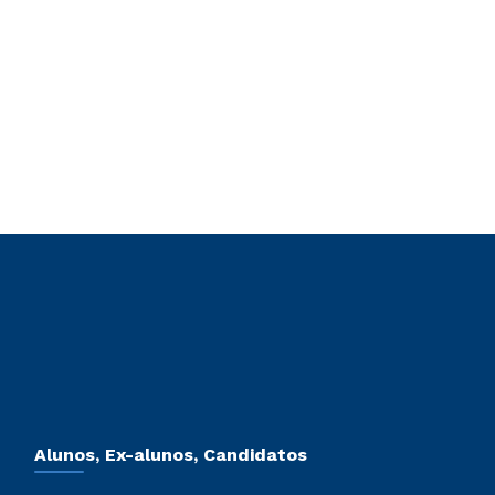
Alunos, Ex-alunos, Candidatos