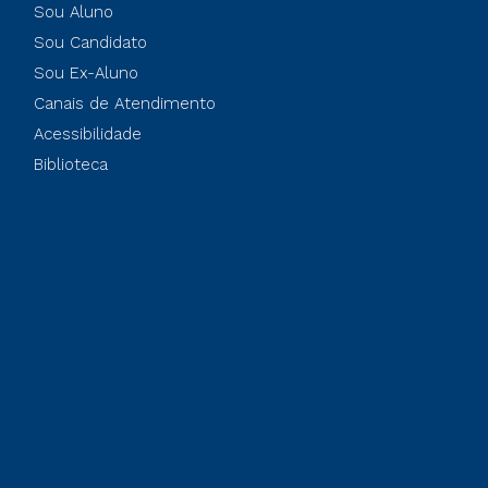
Sou Aluno
Sou Candidato
Sou Ex-Aluno
Canais de Atendimento
Acessibilidade
Biblioteca