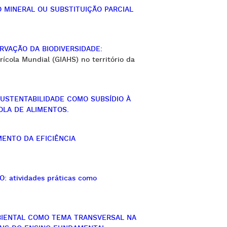
 MINERAL OU SUBSTITUIÇÃO PARCIAL
RVAÇÃO DA BIODIVERSIDADE:
cola Mundial (GIAHS) no território da
USTENTABILIDADE COMO SUBSÍDIO À
OLA DE ALIMENTOS.
ENTO DA EFICIÊNCIA
 atividades práticas como
IENTAL COMO TEMA TRANSVERSAL NA