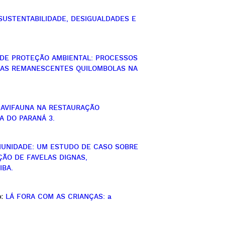
SUSTENTABILIDADE, DESIGUALDADES E
 DE PROTEÇÃO AMBIENTAL: PROCESSOS
RRAS REMANESCENTES QUILOMBOLAS NA
 AVIFAUNA NA RESTAURAÇÃO
A DO PARANÁ 3.
MUNIDADE: UM ESTUDO DE CASO SOBRE
ÃO DE FAVELAS DIGNAS,
IBA.
:
LÁ FORA COM AS CRIANÇAS: a