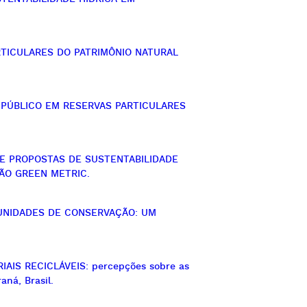
RTICULARES DO PATRIMÔNIO NATURAL
 PÚBLICO EM RESERVAS PARTICULARES
E PROPOSTAS DE SUSTENTABILIDADE
ÃO GREEN METRIC.
 UNIDADES DE CONSERVAÇÃO: UM
AIS RECICLÁVEIS: percepções sobre as
ná, Brasil.