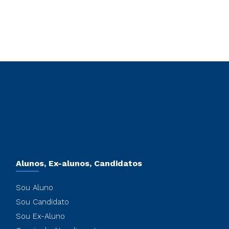
Alunos, Ex-alunos, Candidatos
Sou Aluno
Sou Candidato
Sou Ex-Aluno