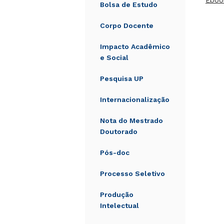
Eboo
Bolsa de Estudo
Corpo Docente
Impacto Acadêmico
e Social
Pesquisa UP
Internacionalização
Nota do Mestrado
Doutorado
Pós-doc
Processo Seletivo
Produção
Intelectual