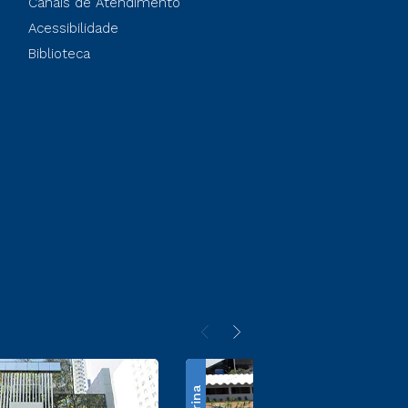
Canais de Atendimento
Acessibilidade
Biblioteca