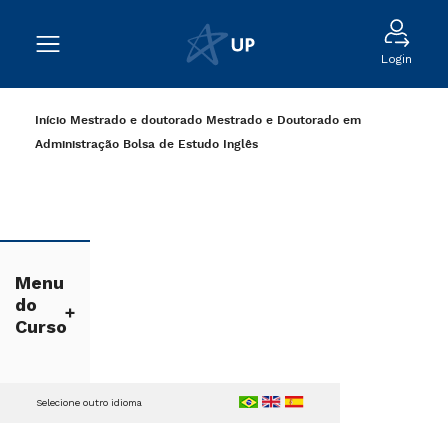
Login
Início
Mestrado e doutorado
Mestrado e Doutorado em
Administração
Bolsa de Estudo
Inglês
Menu
do
Curso
Selecione outro idioma