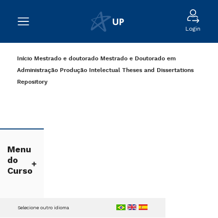
Login
Início
Mestrado e doutorado
Mestrado e Doutorado em
Administração
Produção Intelectual
Theses and Dissertations
Repository
Menu
do
Curso
Selecione outro idioma