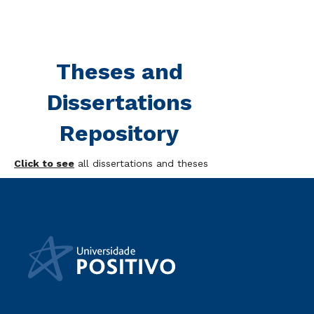
Theses and
Dissertations
Repository
Click to see
all dissertations and theses