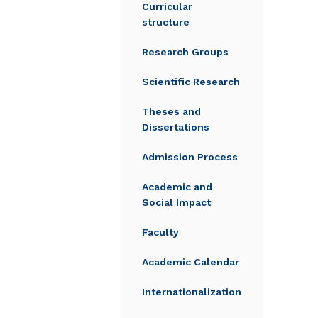
Curricular
structure
Research Groups
Scientific Research
Theses and
Dissertations
Admission Process
Academic and
Social Impact
Faculty
Academic Calendar
Internationalization