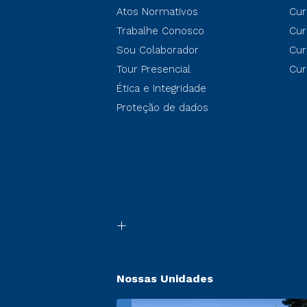
Atos Normativos
Cur
Trabalhe Conosco
Cur
Sou Colaborador
Cur
Tour Presencial
Cur
Ética e Integridade
Proteção de dados
Nossas Unidades