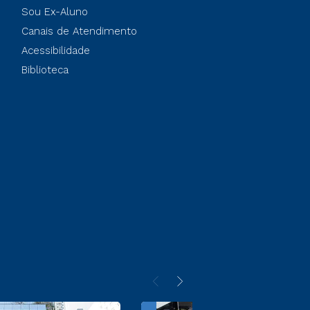
Sou Ex-Aluno
Canais de Atendimento
Acessibilidade
Biblioteca