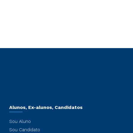
Alunos, Ex-alunos, Candidatos
Sou Aluno
Sou Candidato